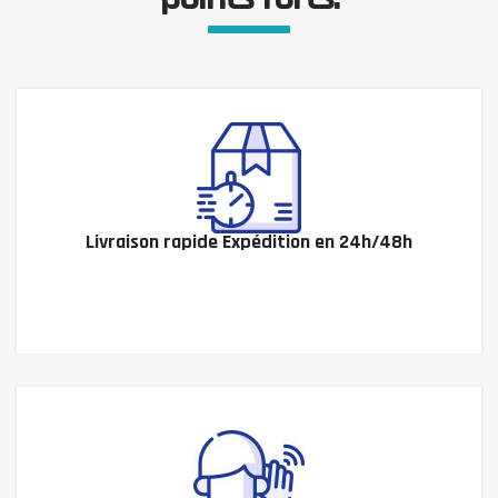
Livraison rapide Expédition en 24h/48h