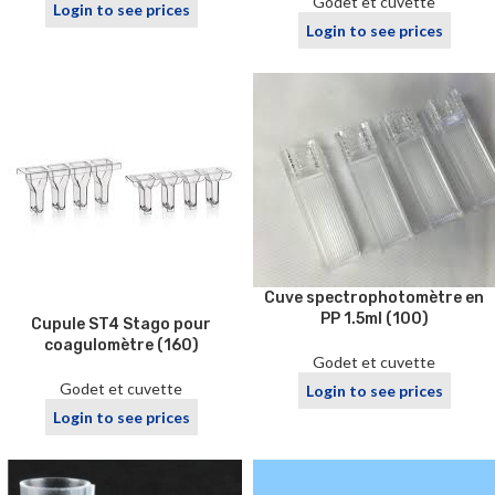
Godet et cuvette
Login to see prices
Login to see prices
Cuve spectrophotomètre en
PP 1.5ml (100)
Cupule ST4 Stago pour
coagulomètre (160)
Godet et cuvette
Godet et cuvette
Login to see prices
Login to see prices