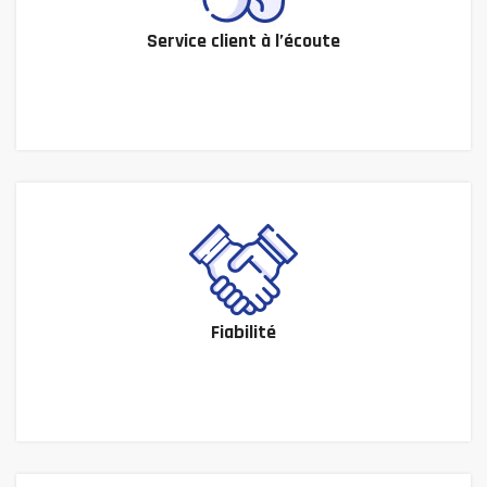
Service client à l’écoute
Fiabilité