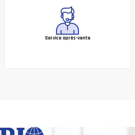
Service après-vente