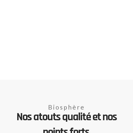
Biosphère
Nos atouts qualité et nos
points forts.