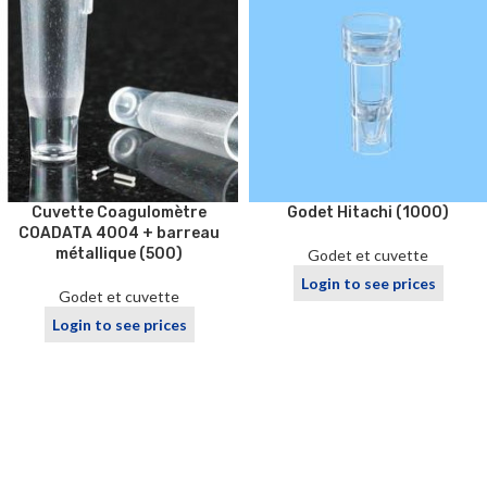
Cuvette Coagulomètre
Godet Hitachi (1000)
COADATA 4004 + barreau
métallique (500)
Godet et cuvette
Login to see prices
Godet et cuvette
Login to see prices