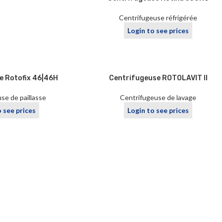
Centrifugeuse réfrigérée
Login to see prices
e Rotofix 46|46H
Centrifugeuse ROTOLAVIT II
se de paillasse
Centrifugeuse de lavage
o see prices
Login to see prices