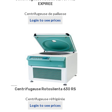
EXPIREE
Centrifugeuse de paillasse
Login to see prices
Centrifugeuse Rotosilenta 630 RS
Centrifugeuse réfrigérée
Login to see prices