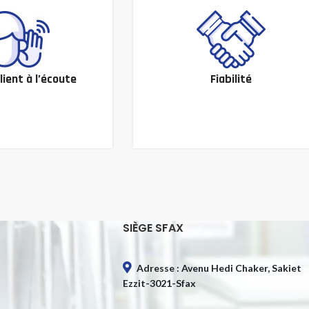
lient à l’écoute
Fiabilité
SIÈGE SFAX
Adresse : Avenu Hedi Chaker, Sakiet
Ezzit-3021-Sfax