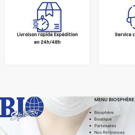
Livraison rapide Expédition
Service c
en 24h/48h
MENU BIOSPHÉRE
Biosphère
Boutique
Partenaires
Nos Références