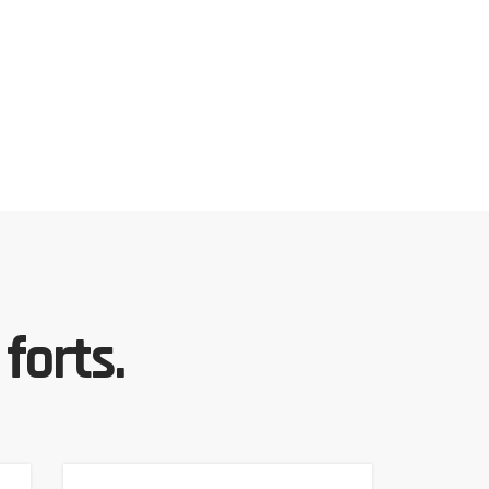
forts.