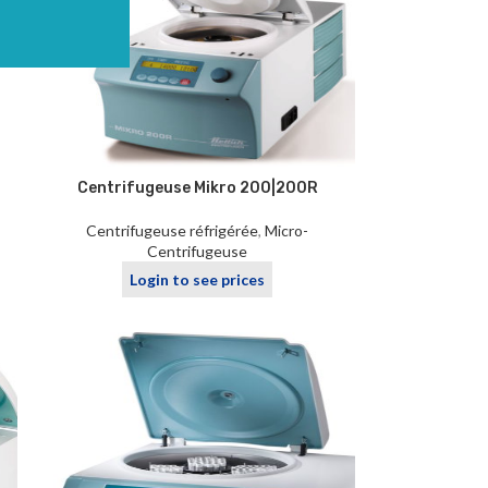
Centrifugeuse Mikro 200|200R
Centrifugeuse réfrigérée
,
Micro-
Centrifugeuse
Login to see prices