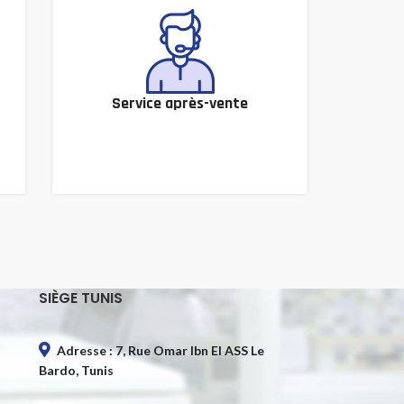
Service après-vente
SIÈGE TUNIS
Adresse : 7, Rue Omar Ibn El ASS Le
Bardo, Tunis