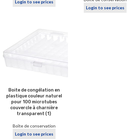
Login to see prices
Login to see prices
Boite de congélation en
plastique couleur naturel
pour 100 microtubes
couvercle à charnière
transparent (1)
Boîte de conservation
Login to see prices