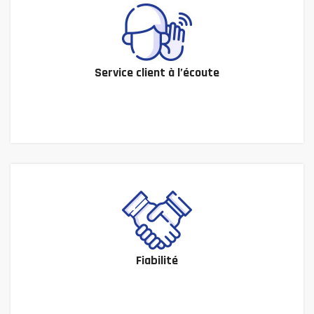
Service client à l’écoute
Fiabilité