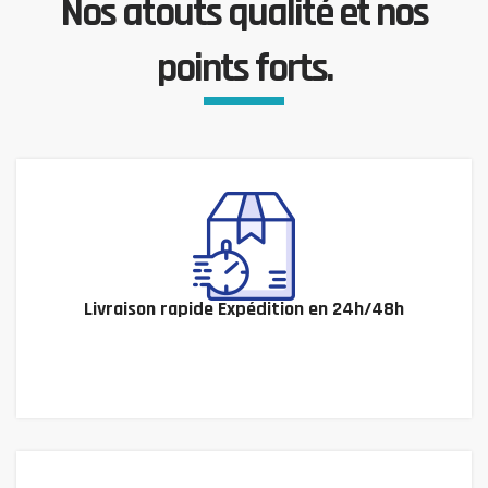
Nos atouts qualité et nos
points forts.
Livraison rapide Expédition en 24h/48h