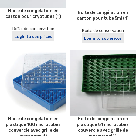
Boite de congélation en
Boite de congélation en
carton pour cryotubes (1)
carton pour tube 5ml (1)
Boîte de conservation
Boîte de conservation
Login to see prices
Login to see prices
Boite de congélation en
Boite de congélation en
plastique 100 microtubes
plastique 81 microtubes
couvercle avec grille de
couvercle avec grille de