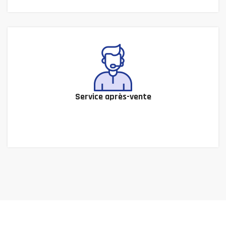
Service après-vente