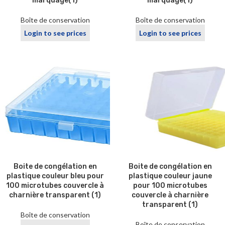
marquage(1)
marquage(1)
Boîte de conservation
Boîte de conservation
Login to see prices
Login to see prices
Boite de congélation en
Boite de congélation en
plastique couleur bleu pour
plastique couleur jaune
100 microtubes couvercle à
pour 100 microtubes
charnière transparent (1)
couvercle à charnière
transparent (1)
Boîte de conservation
Boîte de conservation