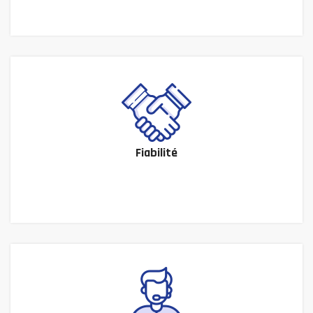
Fiabilité