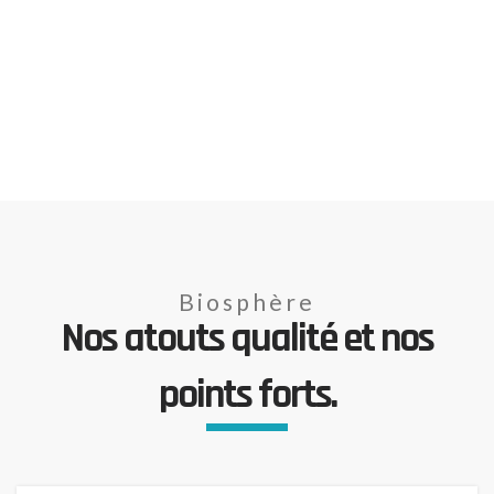
Biosphère
Nos atouts qualité et nos
points forts.