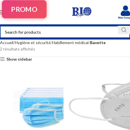
PROMO
Accueil
Hygiéne et sécurité
Habillement médical
Bavette
2 résultats affichés
Show sidebar