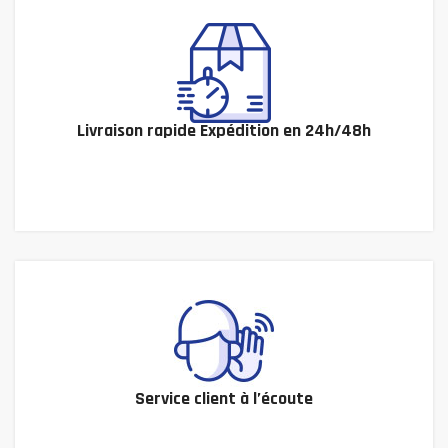
Livraison rapide Expédition en 24h/48h
Service client à l’écoute