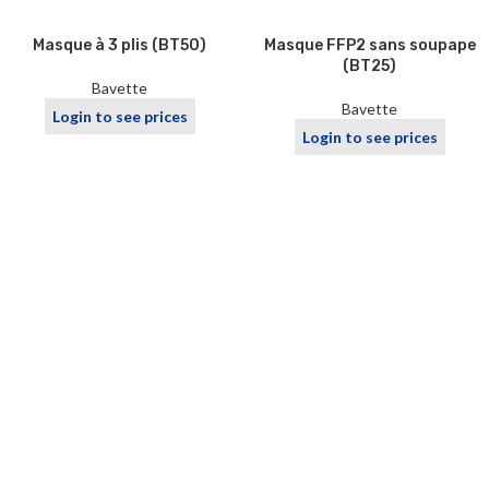
Masque à 3 plis (BT50)
Masque FFP2 sans soupape
(BT25)
Bavette
Bavette
Login to see prices
Login to see prices