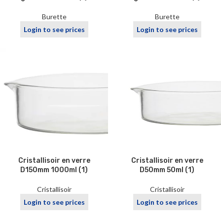
Burette
Burette
Login to see prices
Login to see prices
Cristallisoir en verre
Cristallisoir en verre
D150mm 1000ml (1)
D50mm 50ml (1)
Cristallisoir
Cristallisoir
Login to see prices
Login to see prices