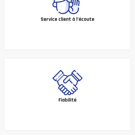
Service client à l’écoute
Fiabilité