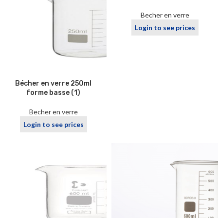
Becher en verre
Login to see prices
Bécher en verre 250ml
forme basse (1)
Becher en verre
Login to see prices