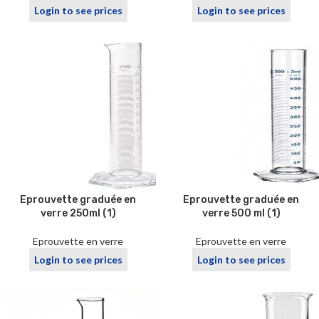
Login to see prices
Login to see prices
Eprouvette graduée en
Eprouvette graduée en
verre 250ml (1)
verre 500 ml (1)
Eprouvette en verre
Eprouvette en verre
Login to see prices
Login to see prices