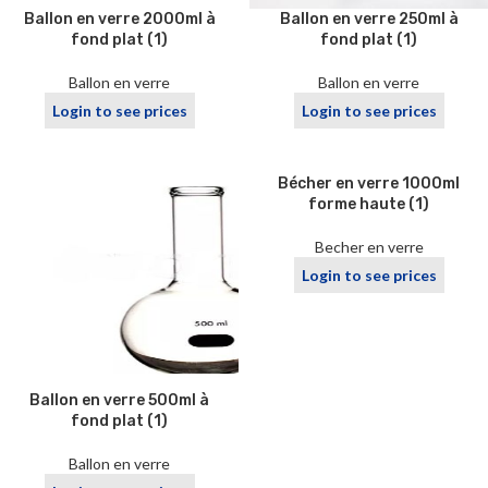
Ballon en verre 2000ml à
Ballon en verre 250ml à
fond plat (1)
fond plat (1)
Ballon en verre
Ballon en verre
Login to see prices
Login to see prices
Bécher en verre 1000ml
forme haute (1)
Becher en verre
Login to see prices
Ballon en verre 500ml à
fond plat (1)
Ballon en verre