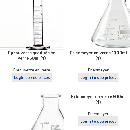
Eprouvette graduée en
Erlenmeyer en verre 1000ml
verre 50ml (1)
(1)
Eprouvette en verre
Erlenmeyer
Login to see prices
Login to see prices
Erlenmeyer en verre 500ml
(1)
Erlenmeyer
Login to see prices