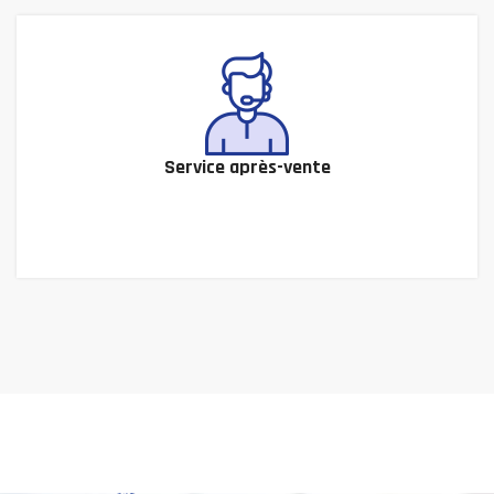
Service après-vente