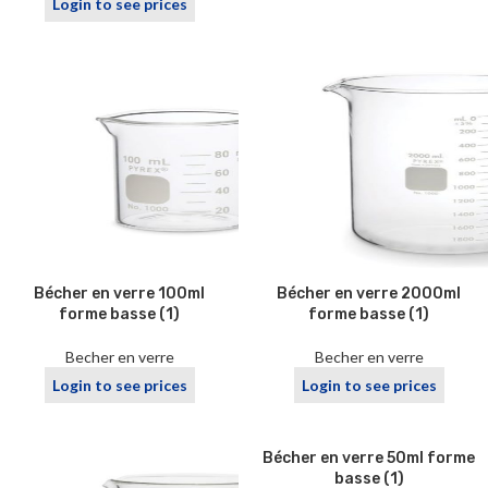
Login to see prices
Bécher en verre 100ml
Bécher en verre 2000ml
forme basse (1)
forme basse (1)
Becher en verre
Becher en verre
Login to see prices
Login to see prices
Bécher en verre 50ml forme
basse (1)