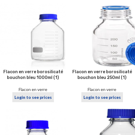
Flacon en verre borosilicaté
Flacon en verre borosilicaté
bouchon bleu 1000ml (1)
bouchon bleu 250ml (1)
Flacon en verre
Flacon en verre
Login to see prices
Login to see prices