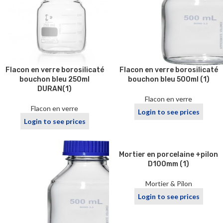
Flacon en verre borosilicaté
Flacon en verre borosilicaté
bouchon bleu 250ml
bouchon bleu 500ml (1)
DURAN(1)
Flacon en verre
Flacon en verre
Login to see prices
Login to see prices
Mortier en porcelaine +pilon
D100mm (1)
Mortier & Pilon
Login to see prices