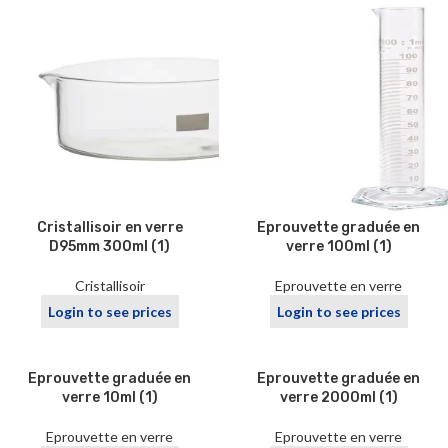
Cristallisoir en verre
Eprouvette graduée en
D95mm 300ml (1)
verre 100ml (1)
Cristallisoir
Eprouvette en verre
Login to see prices
Login to see prices
Eprouvette graduée en
Eprouvette graduée en
verre 10ml (1)
verre 2000ml (1)
Eprouvette en verre
Eprouvette en verre