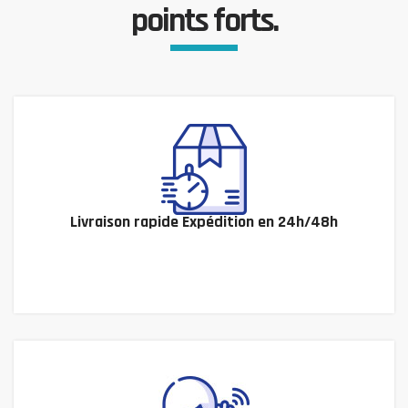
points forts.
Livraison rapide Expédition en 24h/48h