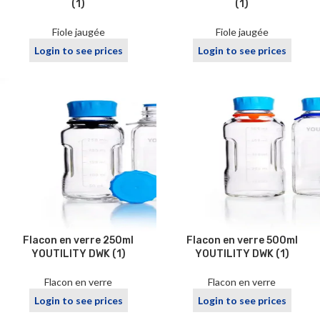
(1)
(1)
Fiole jaugée
Fiole jaugée
Login to see prices
Login to see prices
Flacon en verre 250ml
Flacon en verre 500ml
YOUTILITY DWK (1)
YOUTILITY DWK (1)
Flacon en verre
Flacon en verre
Login to see prices
Login to see prices