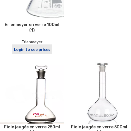
Erlenmeyer en verre 100ml
(1)
Erlenmeyer
Login to see prices
Fiole jaugée en verre 250ml
Fiole jaugée en verre 500ml