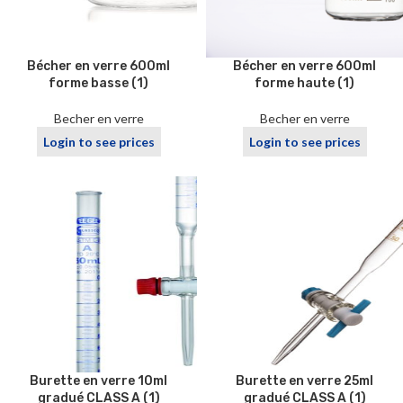
Bécher en verre 600ml
Bécher en verre 600ml
forme basse (1)
forme haute (1)
Becher en verre
Becher en verre
Login to see prices
Login to see prices
Burette en verre 10ml
Burette en verre 25ml
gradué CLASS A (1)
gradué CLASS A (1)