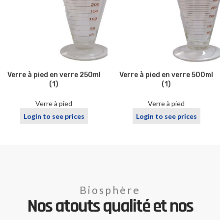
Verre à pied en verre 250ml
Verre à pied en verre 500ml
(1)
(1)
Verre à pied
Verre à pied
Login to see prices
Login to see prices
Biosphère
Nos atouts qualité et nos