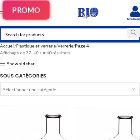
PROMO
Accueil
Plastique et verrerie
Verrerie
Page 4
Affichage de 37–40 sur 40 résultats
Show sidebar
SOUS CATÉGORIES
Sélectionner une catégorie