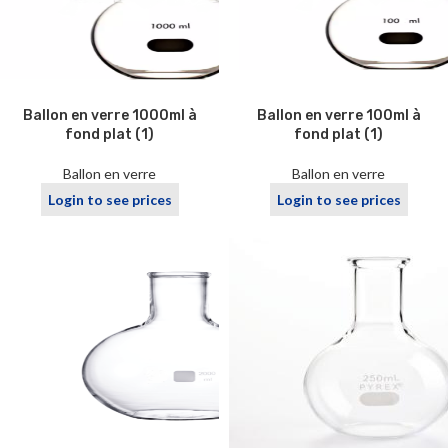
Ballon en verre 1000ml à
Ballon en verre 100ml à
fond plat (1)
fond plat (1)
Ballon en verre
Ballon en verre
Login to see prices
Login to see prices