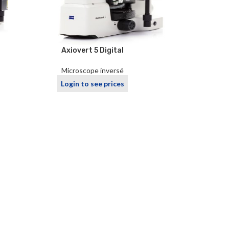
Axiovert 5 Digital
Microscope inversé
Login to see prices