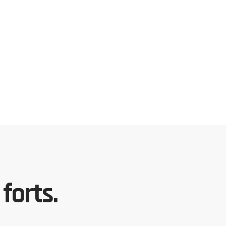
forts.