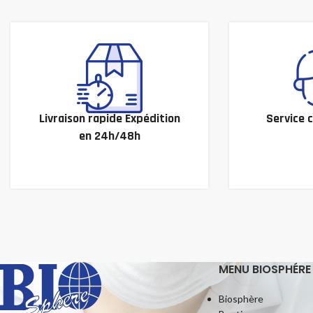
Livraison rapide Expédition
Service c
en 24h/48h
MENU BIOSPHÉRE
Biosphère