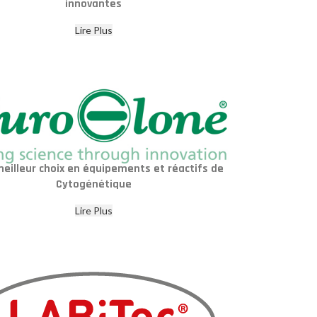
innovantes
Lire Plus
meilleur choix en équipements et réactifs de
Cytogénétique
Lire Plus