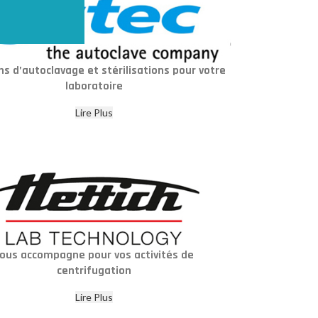
ns d’autoclavage et stérilisations pour votre
laboratoire
Lire Plus
ous accompagne pour vos activités de
centrifugation
Lire Plus