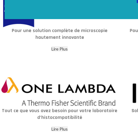
Pour une solution complète de microscopie
Pou
hautement innovante
Lire Plus
Tout ce que vous avez besoin pour votre laboratoire
So
d’histocompatibilité
Lire Plus