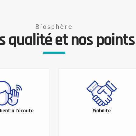
Biosphère
 qualité et nos points 
lient à l’écoute
Fiabilité