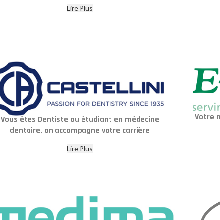
Lire Plus
Votre 
Vous êtes Dentiste ou étudiant en médecine
dentaire, on accompagne votre carrière
Lire Plus