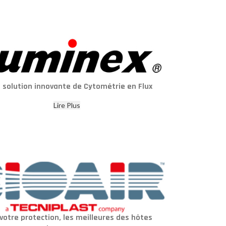
 solution innovante de Cytométrie en Flux
Lire Plus
votre protection, les meilleures des hôtes