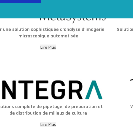
r une solution sophistiquée d’analyse d’imagerie
Solutio
microscopique automatisée
Lire Plus
lutions complète de pipetage, de préparation et
V
de distribution de milieux de culture
Lire Plus