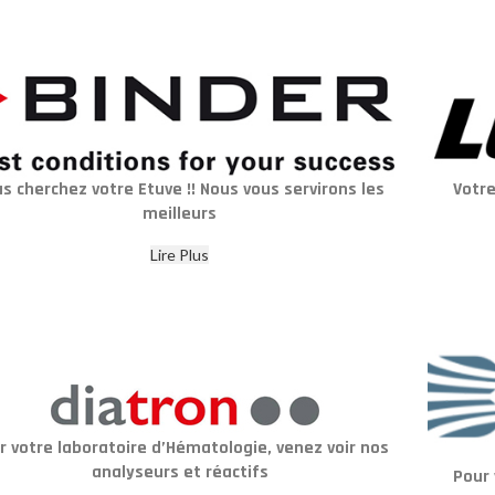
s cherchez votre Etuve !! Nous vous servirons les
Votre
meilleurs
Lire Plus
r votre laboratoire d’Hématologie, venez voir nos
analyseurs et réactifs
Pour 