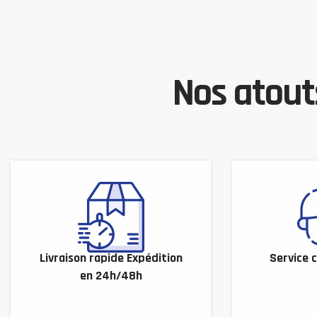
Nos atouts
Livraison rapide Expédition
Service c
en 24h/48h