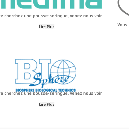
re cherchez une pousse-seringue, venez nous voir
Vous 
Lire Plus
re cherchez une pousse-seringue, venez nous voir
Lire Plus