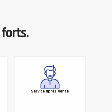
forts.
Service après-vente