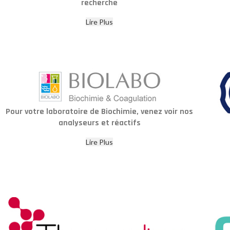
recherche
Lire Plus
Pour votre laboratoire de Biochimie, venez voir nos
analyseurs et réactifs
Lire Plus