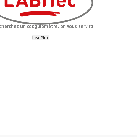
cherchez un coagulomètre, on vous servira
Lire Plus