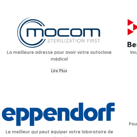
La meilleure adresse pour avoir votre autoclave
Vou
médical
Lire Plus
Pou
Le meilleur qui peut équiper votre laboratoire de