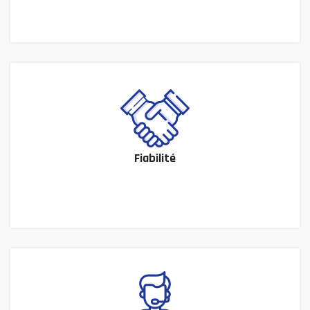
Fiabilité