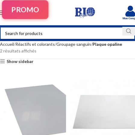
PROMO
Accueil
Réactifs et colorants
Groupage sanguin
Plaque opaline
2 résultats affichés
Show sidebar