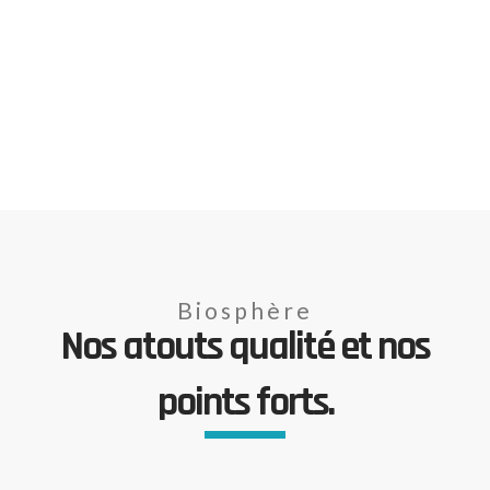
Biosphère
Nos atouts qualité et nos
points forts.