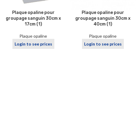
Plaque opaline pour
Plaque opaline pour
groupage sanguin 30cm x
groupage sanguin 30cm x
17cm (1)
40cm (1)
Plaque opaline
Plaque opaline
Login to see prices
Login to see prices