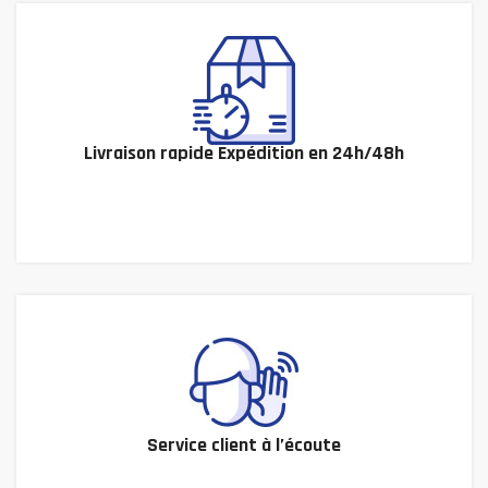
Livraison rapide Expédition en 24h/48h
Service client à l’écoute