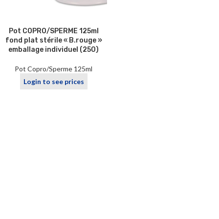
Pot COPRO/SPERME 125ml
fond plat stérile « B.rouge »
emballage individuel (250)
Pot Copro/Sperme 125ml
Login to see prices