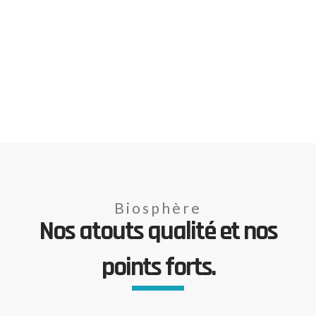
Biosphère
Nos atouts qualité et nos
points forts.