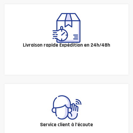
Livraison rapide Expédition en 24h/48h
Service client à l’écoute