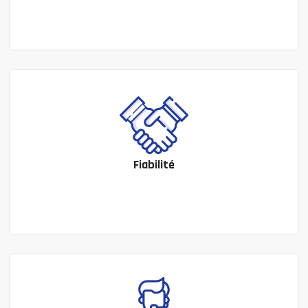
Fiabilité