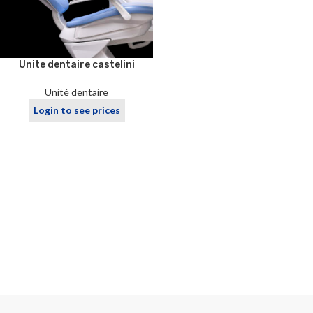
Unite dentaire castelini
Unité dentaire
Login to see prices