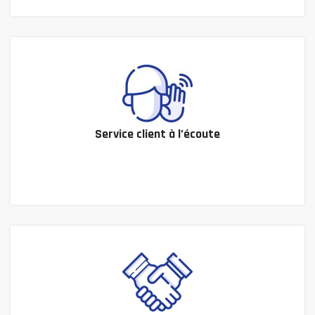
Service client à l’écoute