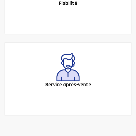
Fiabilité
Service après-vente