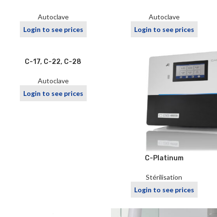
Autoclave
Autoclave
Login to see prices
Login to see prices
C-17, C-22, C-28
Autoclave
Login to see prices
C-Platinum
Stérilisation
Login to see prices