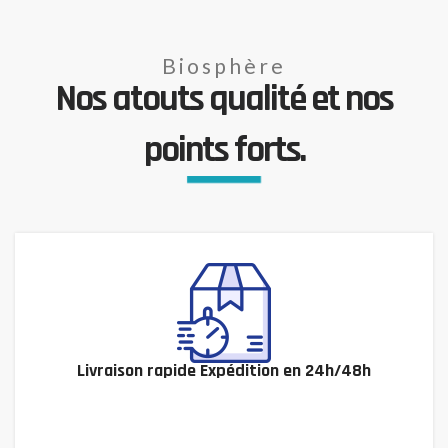
Biosphère
Nos atouts qualité et nos
points forts.
Livraison rapide Expédition en 24h/48h