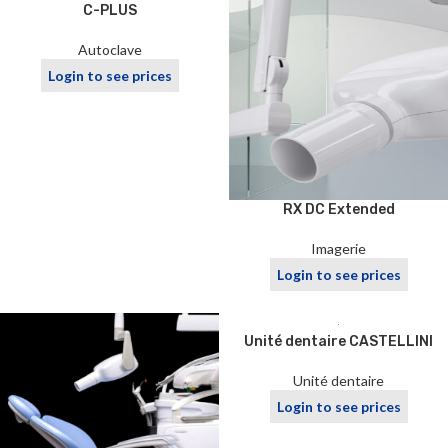
C-PLUS
Autoclave
Login to see prices
RX DC Extended
Imagerie
Login to see prices
Unité dentaire CASTELLINI
Unité dentaire
Login to see prices