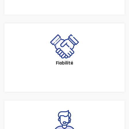
Fiabilité