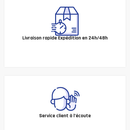
Livraison rapide Expédition en 24h/48h
Service client à l’écoute