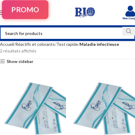
PROMO
Accueil
Réactifs et colorants
Test rapide
Maladie infectieuse
2 résultats affichés
Show sidebar