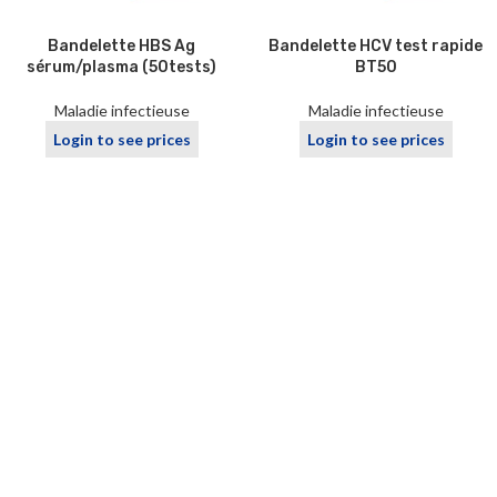
Bandelette HBS Ag
Bandelette HCV test rapide
sérum/plasma (50tests)
BT50
Maladie infectieuse
Maladie infectieuse
Login to see prices
Login to see prices