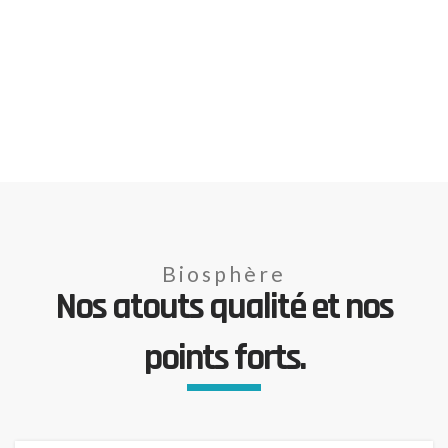
Biosphère
Nos atouts qualité et nos
points forts.