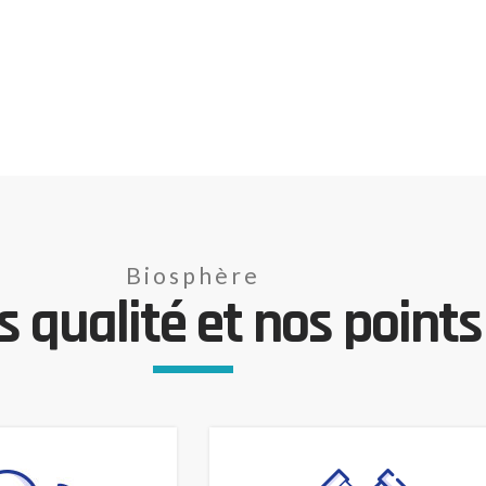
Biosphère
 qualité et nos points 