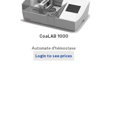
CoaLAB 1000
Automate d'hémostase
Login to see prices