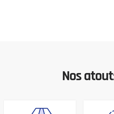
Nos atouts