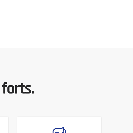
forts.