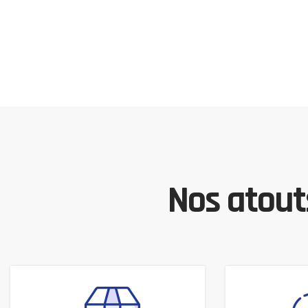
Nos atouts