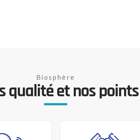
Biosphère
 qualité et nos points 