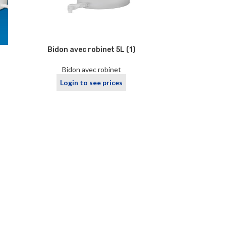
Bidon avec robinet 5L (1)
Bidon avec robinet
Login to see prices