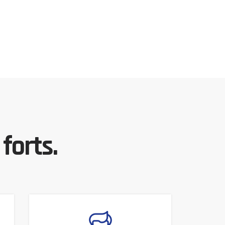
forts.