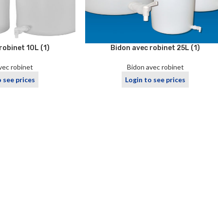
robinet 10L (1)
Bidon avec robinet 25L (1)
vec robinet
Bidon avec robinet
o see prices
Login to see prices