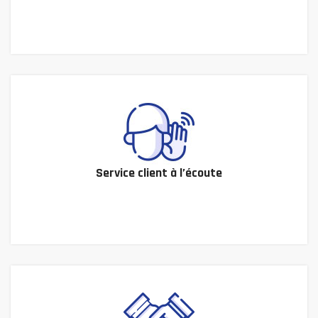
Service client à l’écoute