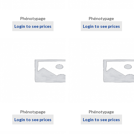
Phénotypage
Phénotypage
Login to see prices
Login to see prices
Phénotypage
Phénotypage
Login to see prices
Login to see prices