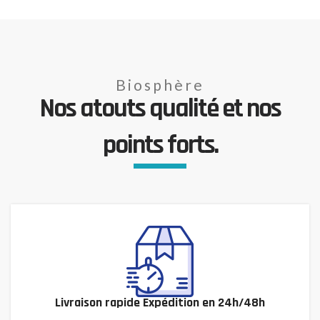
Biosphère
Nos atouts qualité et nos
points forts.
Livraison rapide Expédition en 24h/48h