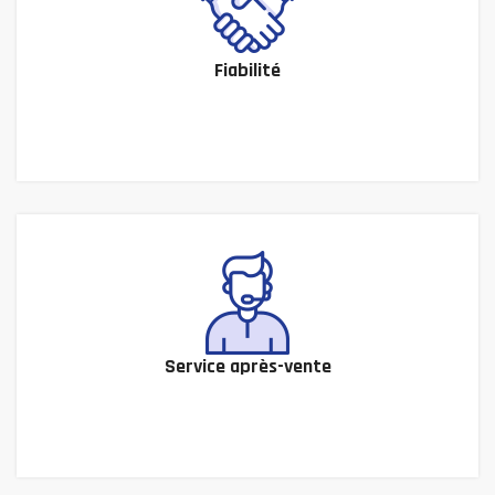
Fiabilité
Service après-vente