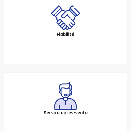
Fiabilité
Service après-vente