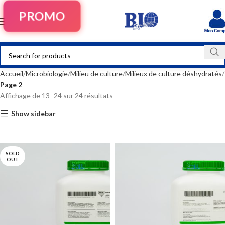
PROMO
Accueil
Microbiologie
Milieu de culture
Milieux de culture déshydratés
Page 2
Affichage de 13–24 sur 24 résultats
Show sidebar
SOLD
OUT