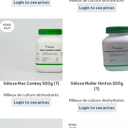
Milieux de culture déshydratés
Login to see prices
Login to see prices
SOLD
OUT
Gélose Mac Conkey 500g (1)
Gélose Muller Hinton 500g
(1)
Milieux de culture déshydratés
Milieux de culture déshydratés
Login to see prices
Login to see prices
SOLD