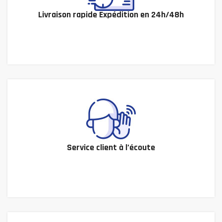
Livraison rapide Expédition en 24h/48h
Service client à l’écoute