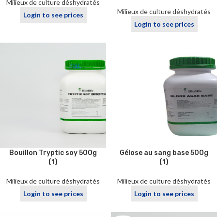
Milieux de culture déshydratés
Milieux de culture déshydratés
Login to see prices
Login to see prices
Bouillon Tryptic soy 500g
Gélose au sang base 500g
(1)
(1)
Milieux de culture déshydratés
Milieux de culture déshydratés
Login to see prices
Login to see prices