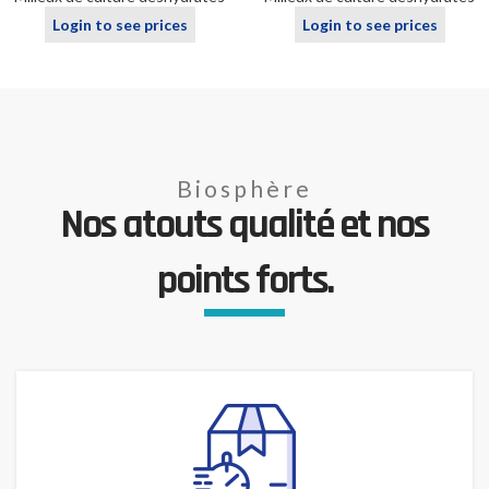
Login to see prices
Login to see prices
Biosphère
Nos atouts qualité et nos
points forts.