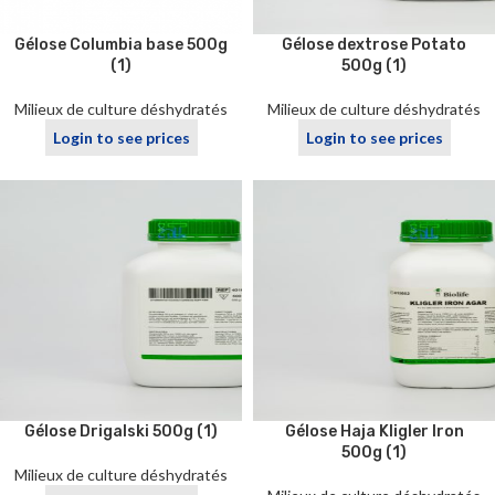
Gélose Columbia base 500g
Gélose dextrose Potato
(1)
500g (1)
Milieux de culture déshydratés
Milieux de culture déshydratés
Login to see prices
Login to see prices
Gélose Drigalski 500g (1)
Gélose Haja Kligler Iron
500g (1)
Milieux de culture déshydratés