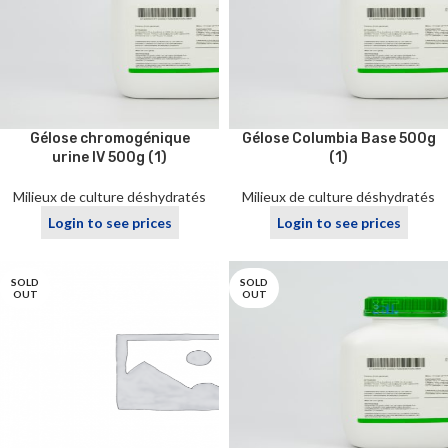
Gélose chromogénique
Gélose Columbia Base 500g
urine IV 500g (1)
(1)
Milieux de culture déshydratés
Milieux de culture déshydratés
Login to see prices
Login to see prices
SOLD
SOLD
OUT
OUT