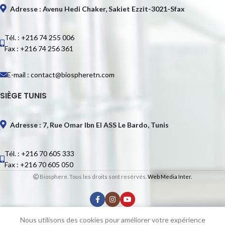
Adresse : Avenu Hedi Chaker, Sakiet Ezzit-3021-Sfax
Tél. : +216 74 255 006
Fax : +216 74 256 361
E-mail : contact@biospheretn.com
SIÈGE TUNIS
Adresse : 7, Rue Omar Ibn El ASS Le Bardo, Tunis
Tél. : +216 70 605 333
Fax : +216 70 605 050
Biosphere. Tous les droits sont resérvés.
Web Media Inter.
Nous utilisons des cookies pour améliorer votre expérience