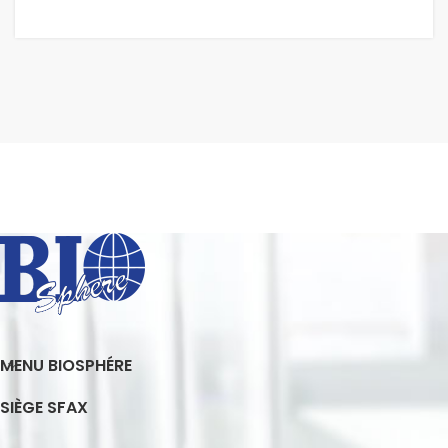
MENU BIOSPHÉRE
SIÈGE SFAX