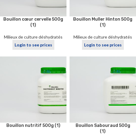
Bouillon cœur cervelle 500g
Bouillon Muller Hinton 500g
(1)
(1)
Milieux de culture déshydratés
Milieux de culture déshydratés
Login to see prices
Login to see prices
Bouillon nutritif 500g (1)
Bouillon Sabouraud 500g
(1)