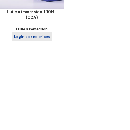
Huile à immersion 100ML
(QCA)
Huile à immersion
Login to see prices