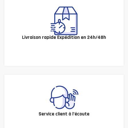
Livraison rapide Expédition en 24h/48h
Service client à l’écoute