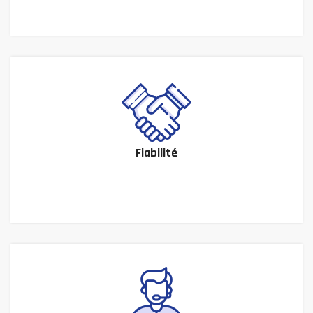
Fiabilité