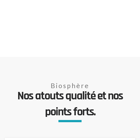
Biosphère
Nos atouts qualité et nos
points forts.