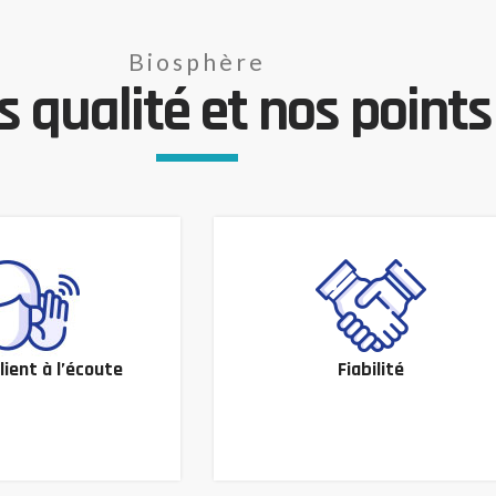
Biosphère
 qualité et nos points 
lient à l’écoute
Fiabilité