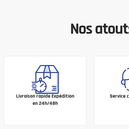
Nos atouts
Livraison rapide Expédition
Service c
en 24h/48h