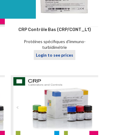
CRP Contrôle Bas (CRP/CONT_L1)
Protéines spécifiques d'immuno-
turbidimétrie
Login to see prices