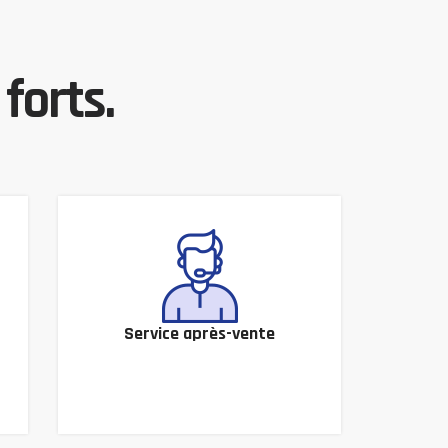
forts.
Service après-vente