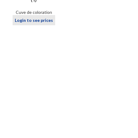
(1)
Cuve de coloration
Login to see prices