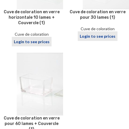
Cuve de coloration en verre
Cuve de coloration en verre
horizontale 10 lames +
pour 30 lames (1)
Couvercle (1)
Cuve de coloration
Cuve de coloration
Login to see prices
Login to see prices
Cuve de coloration en verre
pour 60 lames + Couvercle