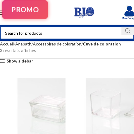
PROMO
Accueil
Anapath
Accessoires de coloration
Cuve de coloration
3 résultats affichés
Show sidebar