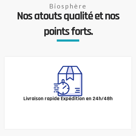
Biosphère
Nos atouts qualité et nos
points forts.
Livraison rapide Expédition en 24h/48h