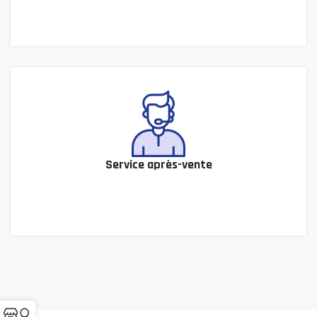
Service après-vente