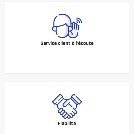
Service client à l’écoute
Fiabilité