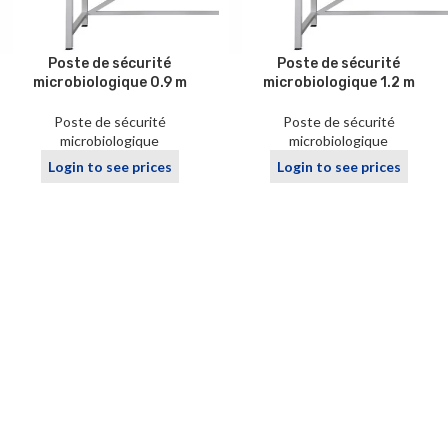
Poste de sécurité
Poste de sécurité
microbiologique 0.9 m
microbiologique 1.2 m
Poste de sécurité
Poste de sécurité
microbiologique
microbiologique
Login to see prices
Login to see prices