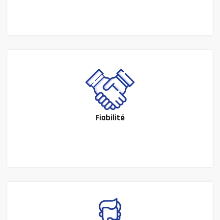
Fiabilité