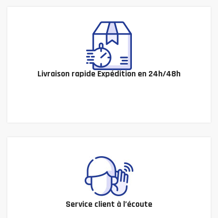
Livraison rapide Expédition en 24h/48h
Service client à l’écoute