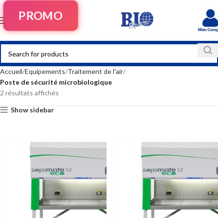
PROMO
Accueil
Equipements
Traitement de l'air
Poste de sécurité microbiologique
2 résultats affichés
Show sidebar