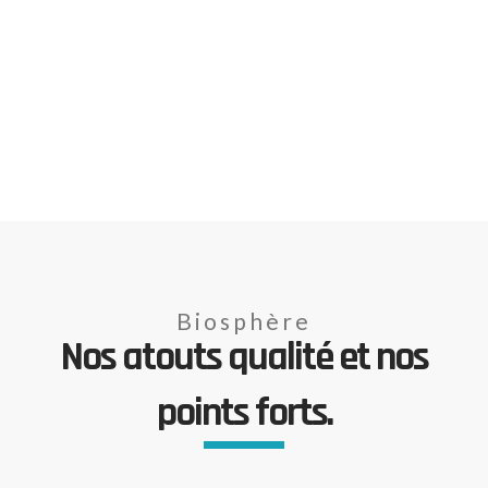
Biosphère
Nos atouts qualité et nos
points forts.