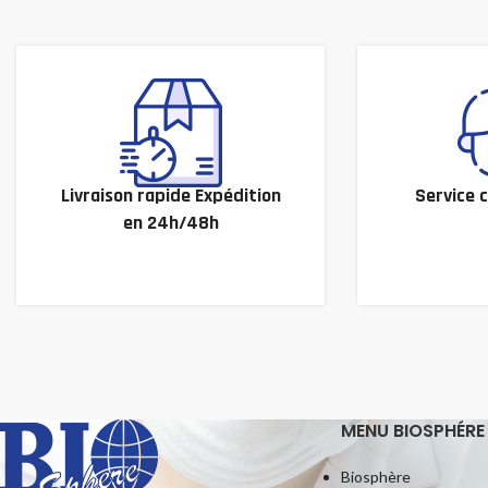
Livraison rapide Expédition
Service c
en 24h/48h
MENU BIOSPHÉRE
Biosphère