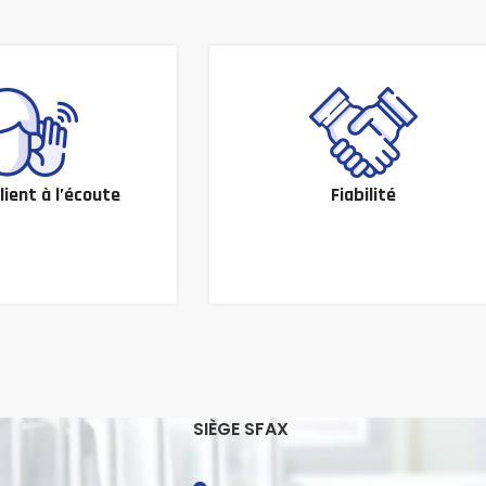
lient à l’écoute
Fiabilité
SIÈGE SFAX