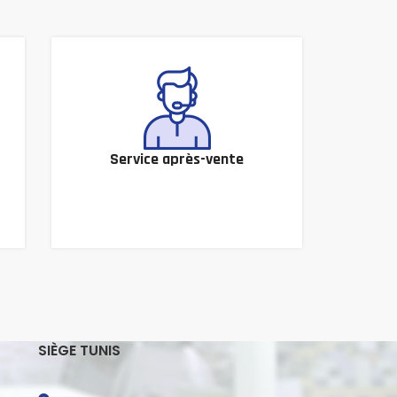
Service après-vente
SIÈGE TUNIS