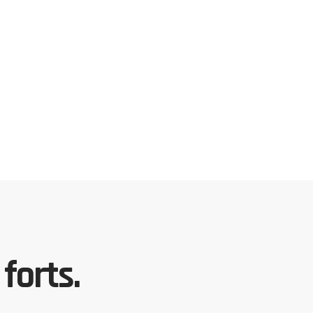
forts.