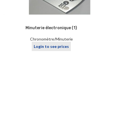
Minuterie électronique (1)
Chronomètre/Minuterie
Login to see prices