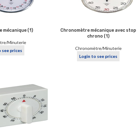
 mécanique (1)
Chronomètre mécanique avec stop
chrono (1)
re/Minuterie
Chronomètre/Minuterie
o see prices
Login to see prices