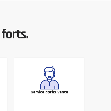
forts.
Service après-vente