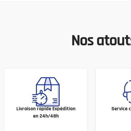
Nos atouts
Livraison rapide Expédition
Service c
en 24h/48h