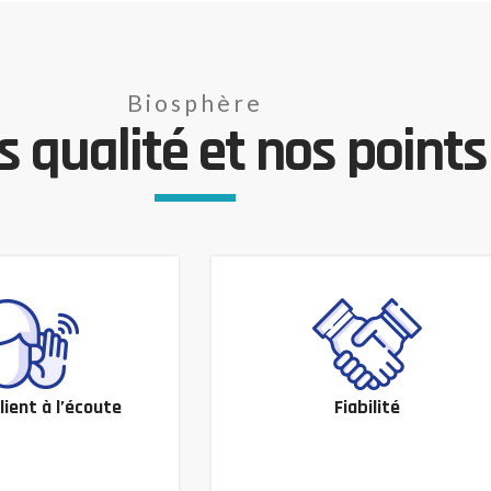
Biosphère
 qualité et nos points 
lient à l’écoute
Fiabilité