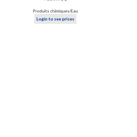
Produits chimiques/Eau
Login to see prices