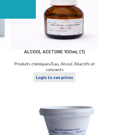
ALCOOL ACETONE 100mL (1)
Produits chimiques/Eau
,
Alcool
,
Réactifs et
colorants
Login to see prices