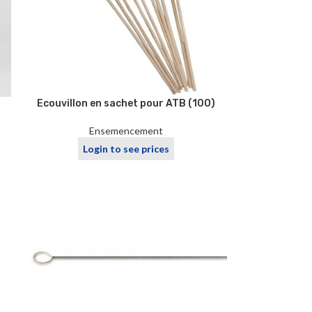
Ecouvillon en sachet pour ATB (100)
Ensemencement
Login to see prices