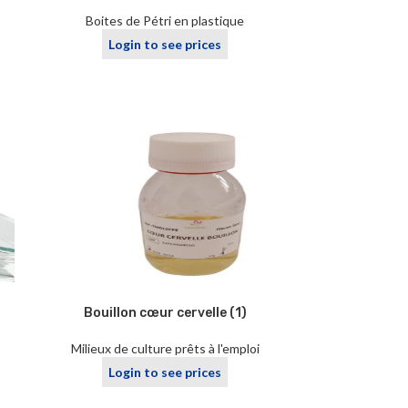
Boites de Pétri en plastique
Login to see prices
Bouillon cœur cervelle (1)
Milieux de culture prêts à l'emploi
Login to see prices