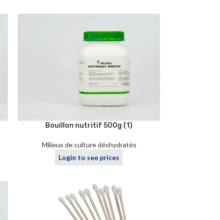
Bouillon nutritif 500g (1)
Milieux de culture déshydratés
Login to see prices