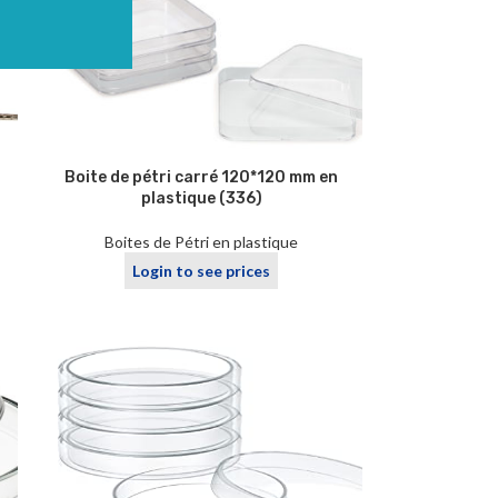
Boite de pétri carré 120*120 mm en
plastique (336)
Boites de Pétri en plastique
Login to see prices