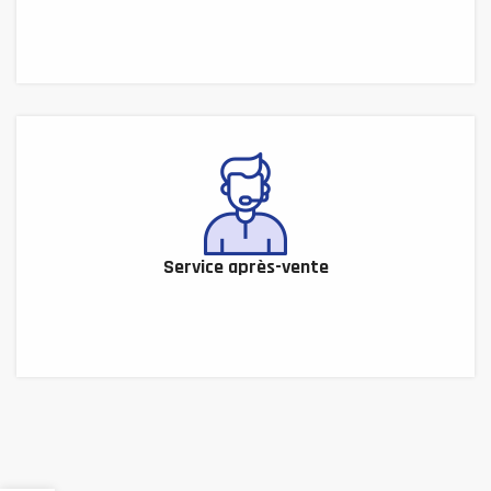
Service après-vente