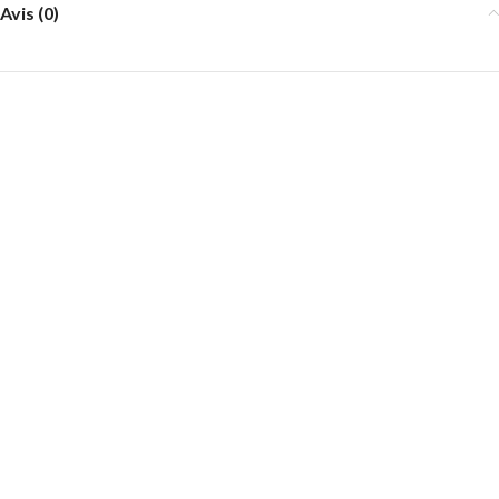
Avis (0)