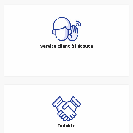
Service client à l’écoute
Fiabilité