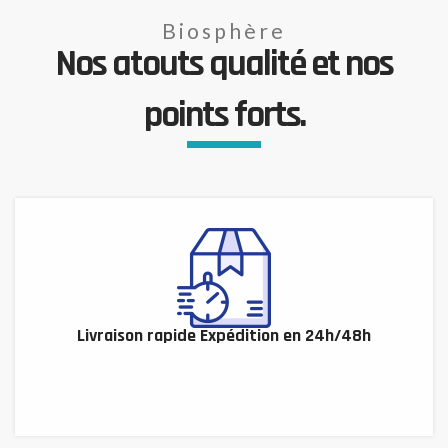
Biosphère
Nos atouts qualité et nos
points forts.
Livraison rapide Expédition en 24h/48h