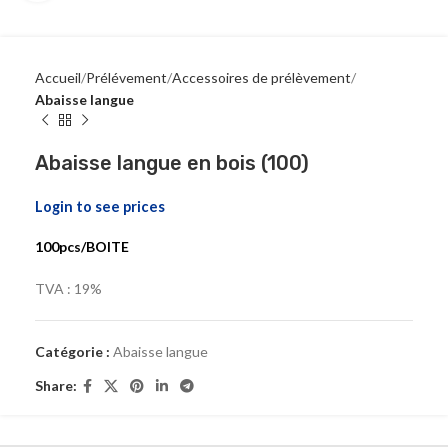
Accueil
Prélévement
Accessoires de prélèvement
Abaisse langue
Abaisse langue en bois (100)
Login to see prices
100pcs/BOITE
TVA : 19%
Catégorie :
Abaisse langue
Share: