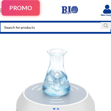
PROMO