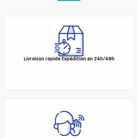
Livraison rapide Expédition en 24h/48h