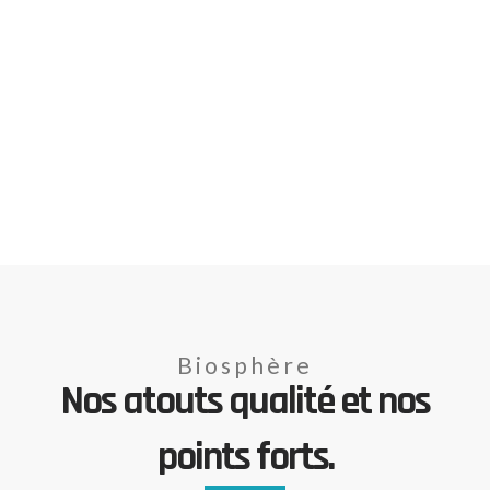
Biosphère
Nos atouts qualité et nos
points forts.