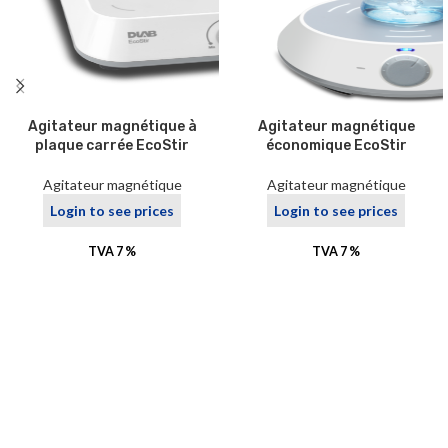
Agitateur magnétique à
Agitateur magnétique
plaque carrée EcoStir
économique EcoStir
Agitateur magnétique
Agitateur magnétique
Login to see prices
Login to see prices
TVA 7 %
TVA 7 %