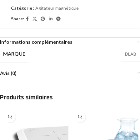
Catégorie :
Agitateur magnétique
Share:
Informations complémentaires
MARQUE
DLAB
Avis (0)
Produits similaires