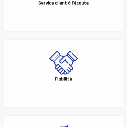
Service client à l’écoute
Fiabilité