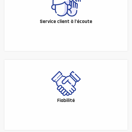
Service client à l’écoute
Fiabilité