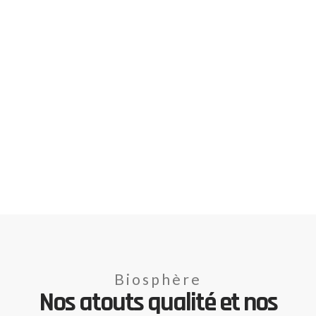
Biosphère
Nos atouts qualité et nos