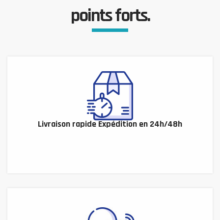
points forts.
Livraison rapide Expédition en 24h/48h