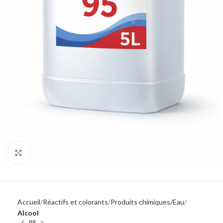
Click to enlarge
Accueil
Réactifs et colorants
Produits chimiques/Eau
Alcool