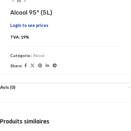
Alcool 95° (5L)
Login to see prices
TVA: 19%
Catégorie :
Alcool
Share:
Avis (0)
Produits similaires