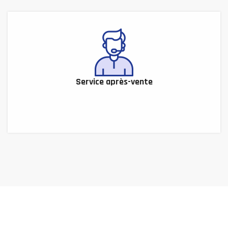
Service après-vente