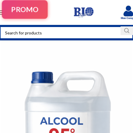
PROMO