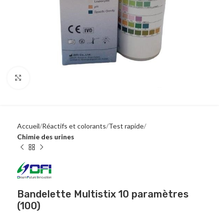
Click to enlarge
Accueil
Réactifs et colorants
Test rapide
Chimie des urines
Bandelette Multistix 10 paramètres
(100)