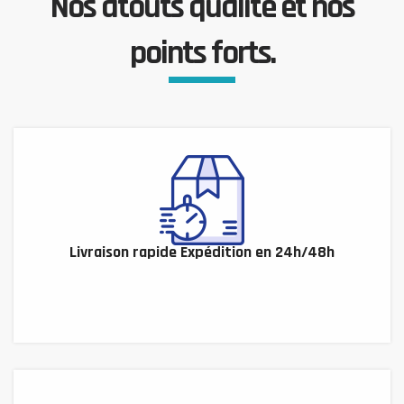
Nos atouts qualité et nos
points forts.
Livraison rapide Expédition en 24h/48h