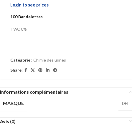
Login to see prices
100 Bandelettes
TVA: 0%
Catégorie :
Chimie des urines
Share:
Informations complémentaires
MARQUE
DFI
Avis (0)