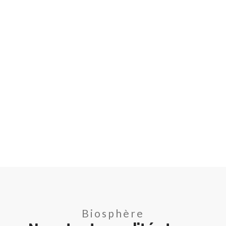
Biosphère