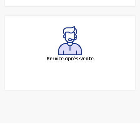
Service après-vente