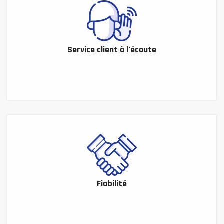
Service client à l’écoute
Fiabilité