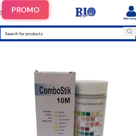
PROMO