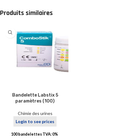
Produits similaires
Bandelette Labstix 5
paramètres (100)
Chimie des urines
Login to see prices
100 bandelettes TVA: 0%