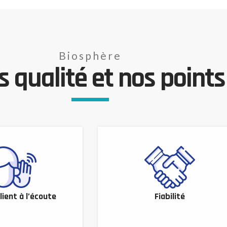
Biosphère
 qualité et nos points 
lient à l’écoute
Fiabilité