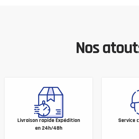
Nos atouts
Livraison rapide Expédition
Service c
en 24h/48h