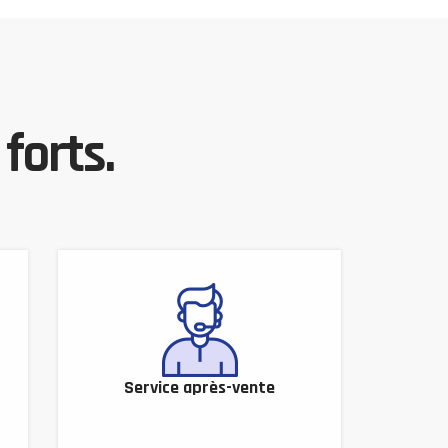
forts.
Service après-vente