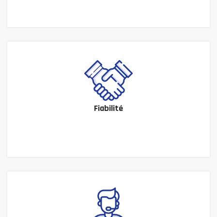
Fiabilité