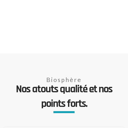
Biosphère
Nos atouts qualité et nos
points forts.