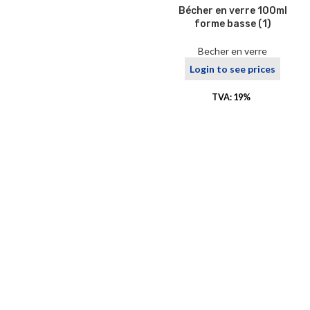
Bécher en verre 100ml
forme basse (1)
Becher en verre
Login to see prices
TVA: 19%