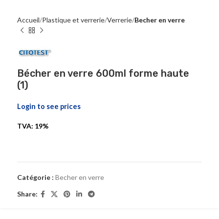
Accueil
Plastique et verrerie
Verrerie
Becher en verre
Bécher en verre 600ml forme haute
(1)
Login to see prices
TVA: 19%
Catégorie :
Becher en verre
Share: