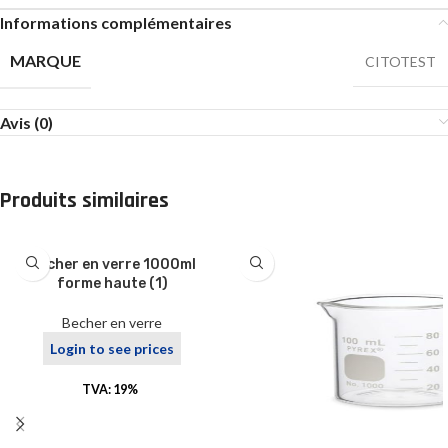
Informations complémentaires
MARQUE
CITOTEST
Avis (0)
Produits similaires
Bécher en verre 1000ml
forme haute (1)
Becher en verre
Login to see prices
TVA: 19%