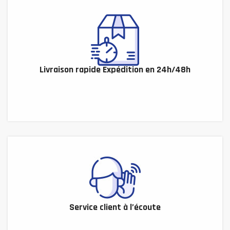
Livraison rapide Expédition en 24h/48h
Service client à l’écoute