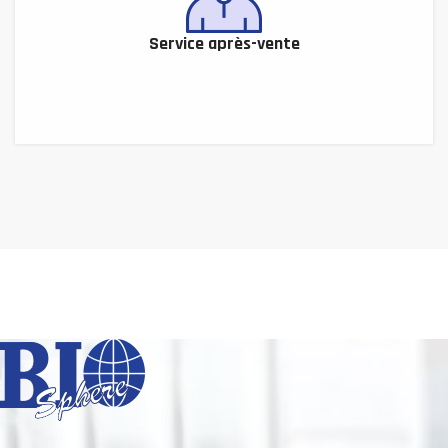
Service après-vente