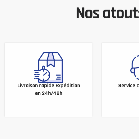
Nos atouts
Livraison rapide Expédition
Service c
en 24h/48h