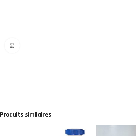
Click to enlarge
Produits similaires