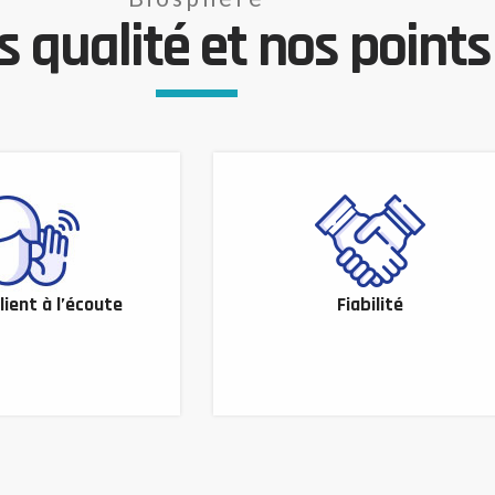
 qualité et nos points 
lient à l’écoute
Fiabilité