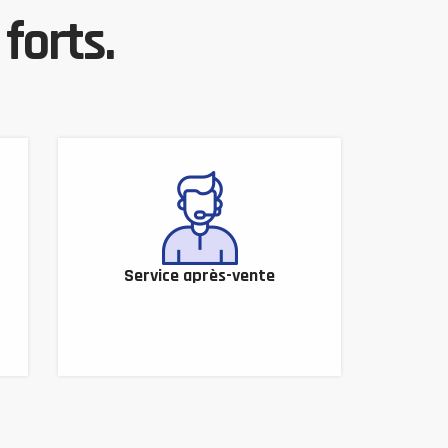
forts.
Service après-vente