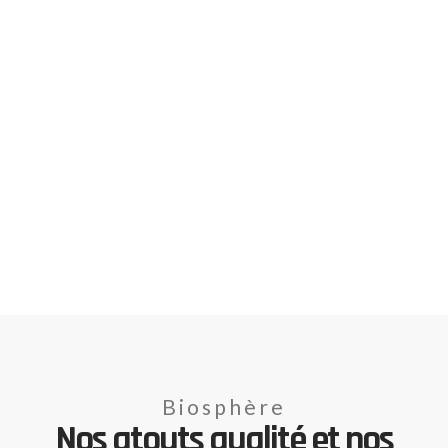
Biosphère
Nos atouts qualité et nos