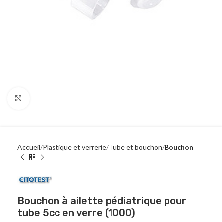
Click to enlarge
Accueil
Plastique et verrerie
Tube et bouchon
Bouchon
Bouchon à ailette pédiatrique pour
tube 5cc en verre (1000)