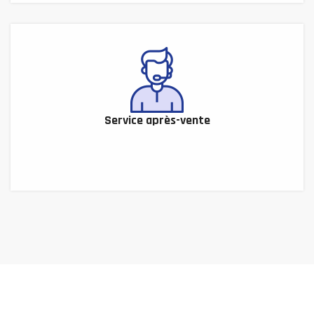
Service après-vente