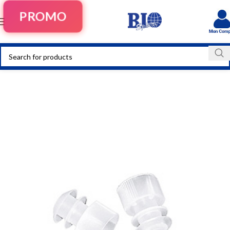
PROMO