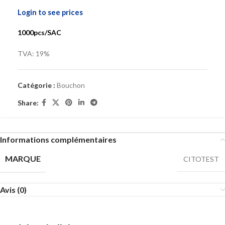
Login to see prices
1000pcs/SAC
TVA: 19%
Catégorie :
Bouchon
Share:
Informations complémentaires
MARQUE
CITOTEST
Avis (0)