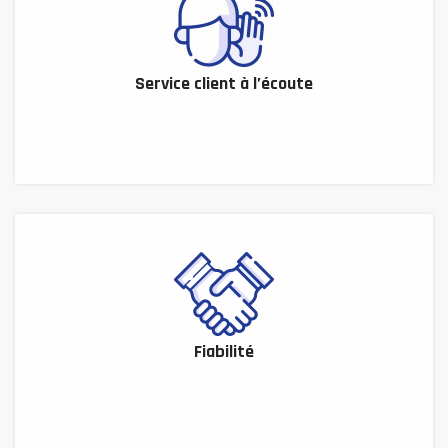
Service client à l’écoute
Fiabilité