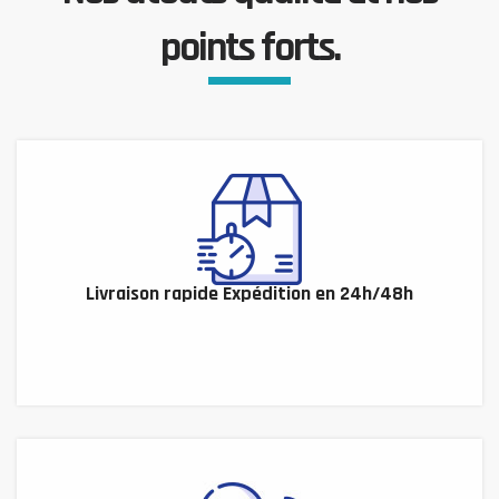
points forts.
Livraison rapide Expédition en 24h/48h