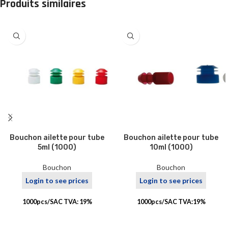
Produits similaires
Bouchon ailette pour tube
Bouchon ailette pour tube
5ml (1000)
10ml (1000)
Bouchon
Bouchon
Login to see prices
Login to see prices
1000pcs/SAC TVA: 19%
1000pcs/SAC TVA:19%