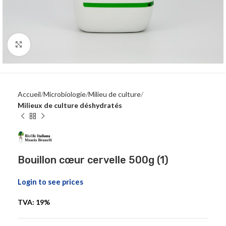
Click to enlarge
Accueil
Microbiologie
Milieu de culture
Milieux de culture déshydratés
Bouillon cœur cervelle 500g (1)
Login to see prices
TVA: 19%