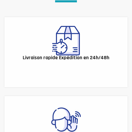
Livraison rapide Expédition en 24h/48h