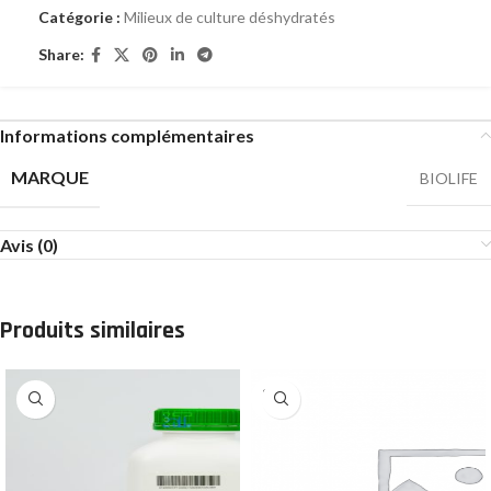
Catégorie :
Milieux de culture déshydratés
Share:
Informations complémentaires
MARQUE
BIOLIFE
Avis (0)
Produits similaires
SOLD
OUT