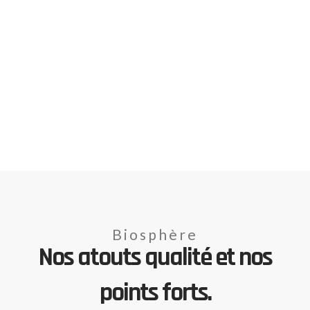
Biosphère
Nos atouts qualité et nos
points forts.