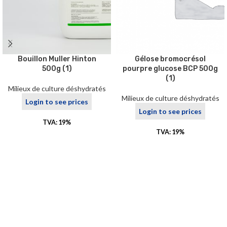
Bouillon Muller Hinton
Gélose bromocrésol
500g (1)
pourpre glucose BCP 500g
(1)
Milieux de culture déshydratés
Milieux de culture déshydratés
Login to see prices
Login to see prices
TVA: 19%
TVA: 19%