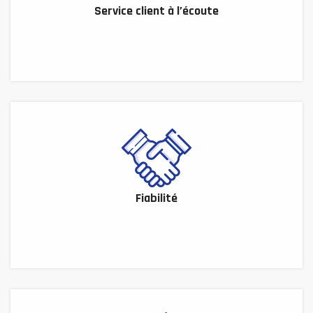
Service client à l’écoute
Fiabilité