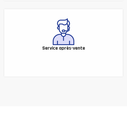
Service après-vente