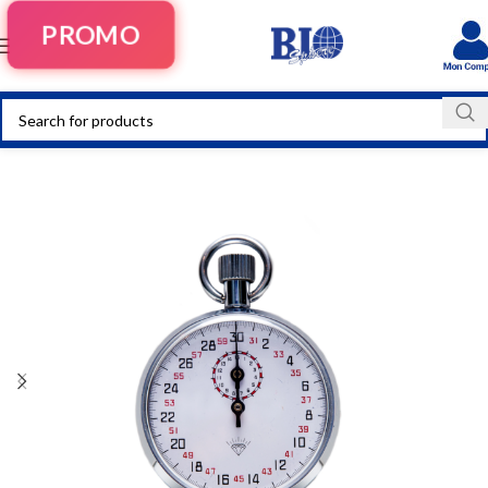
PROMO