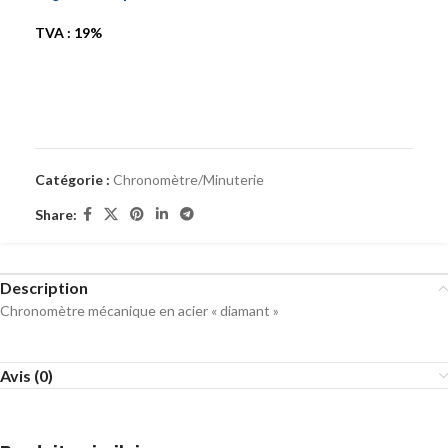
TVA : 19%
Catégorie :
Chronomètre/Minuterie
Share:
Description
Chronomètre mécanique en acier « diamant »
Avis (0)