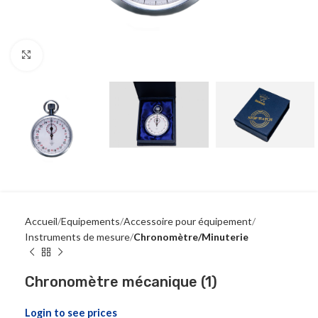
Click to enlarge
Accueil
Equipements
Accessoire pour équipement
Instruments de mesure
Chronomètre/Minuterie
Chronomètre mécanique (1)
Login to see prices