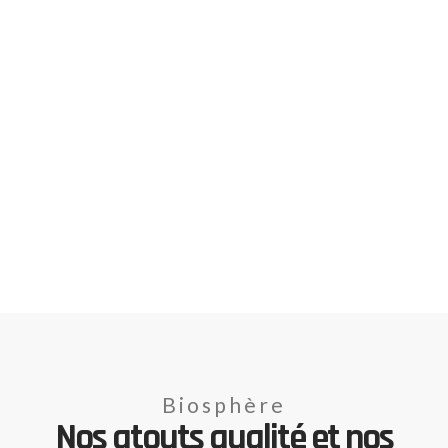
Biosphère
Nos atouts qualité et nos