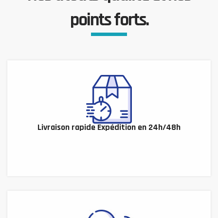
points forts.
Livraison rapide Expédition en 24h/48h