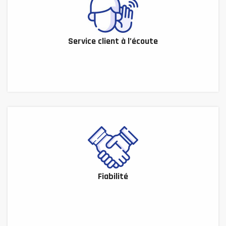
Service client à l’écoute
Fiabilité