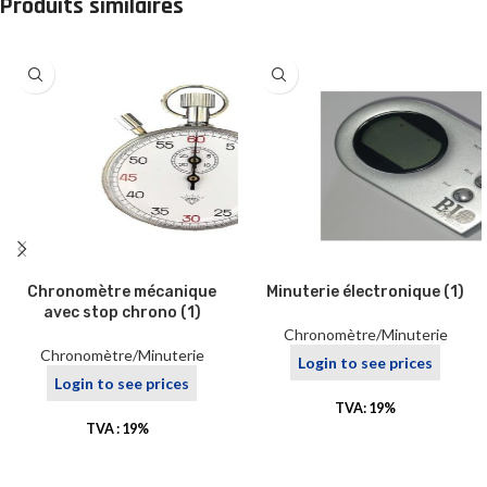
Produits similaires
Chronomètre mécanique
Minuterie électronique (1)
avec stop chrono (1)
Chronomètre/Minuterie
Chronomètre/Minuterie
Login to see prices
Login to see prices
TVA: 19%
TVA : 19%