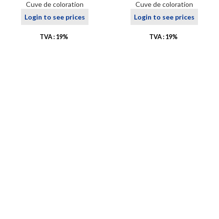
Cuve de coloration
Cuve de coloration
Login to see prices
Login to see prices
TVA : 19%
TVA : 19%