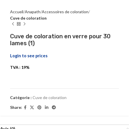
Accueil
Anapath
Accessoires de coloration
Cuve de coloration
Cuve de coloration en verre pour 30
lames (1)
Login to see prices
TVA : 19%
Catégorie :
Cuve de coloration
Share:
Avis (0)