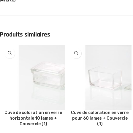
Produits similaires
Cuve de coloration en verre
Cuve de coloration en verre
horizontale 10 lames +
pour 60 lames + Couvercle
Couvercle (1)
(1)