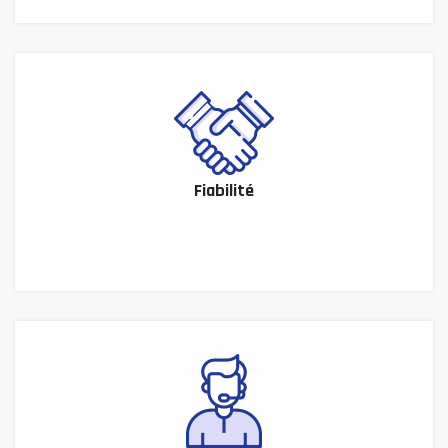
Fiabilité