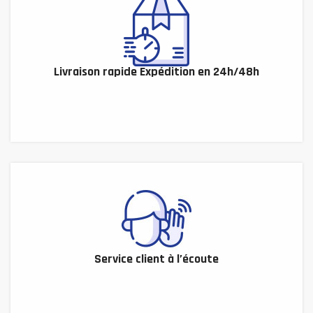
Livraison rapide Expédition en 24h/48h
Service client à l’écoute