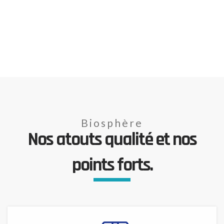
Biosphère
Nos atouts qualité et nos
points forts.