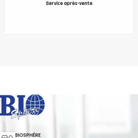
Service après-vente
MENU BIOSPHÉRE