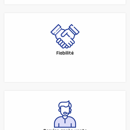
Fiabilité