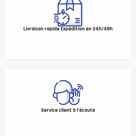
Livraison rapide Expédition en 24h/48h
Service client à l’écoute