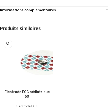
Informations complémentaires
Produits similaires
SOLD
OUT
Electrode ECG pédiatrique
(50)
Electrode ECG