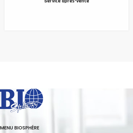
Service après-vente
MENU BIOSPHÉRE