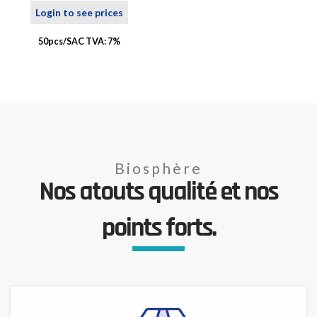
Login to see prices
50pcs/SAC TVA: 7%
Biosphère
Nos atouts qualité et nos
points forts.