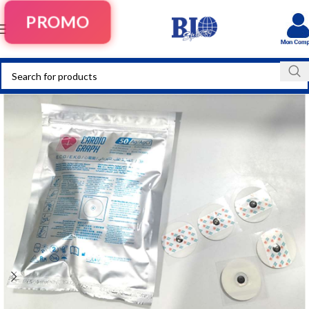
PROMO