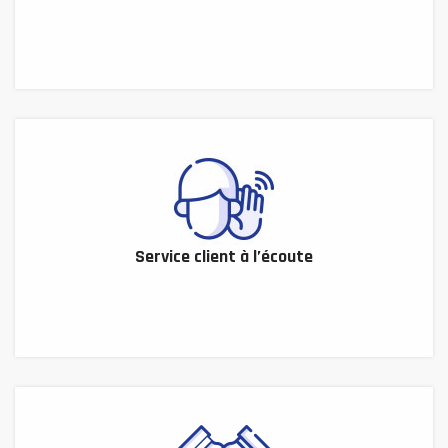
Service client à l’écoute