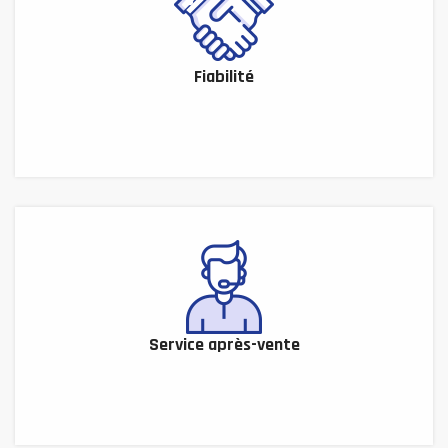
Fiabilité
Service après-vente