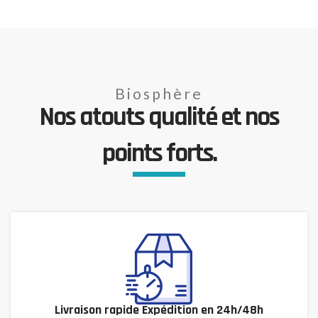
Biosphère
Nos atouts qualité et nos
points forts.
Livraison rapide Expédition en 24h/48h