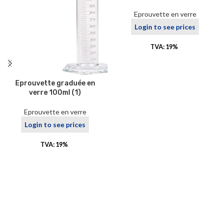
Eprouvette en verre
Login to see prices
TVA: 19%
Eprouvette graduée en
verre 100ml (1)
Eprouvette en verre
Login to see prices
TVA: 19%