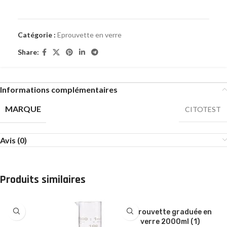
Catégorie :
Eprouvette en verre
Share:
Informations complémentaires
MARQUE
CITOTEST
Avis (0)
Produits similaires
Eprouvette graduée en
verre 2000ml (1)