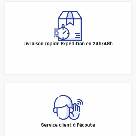
Livraison rapide Expédition en 24h/48h
Service client à l’écoute