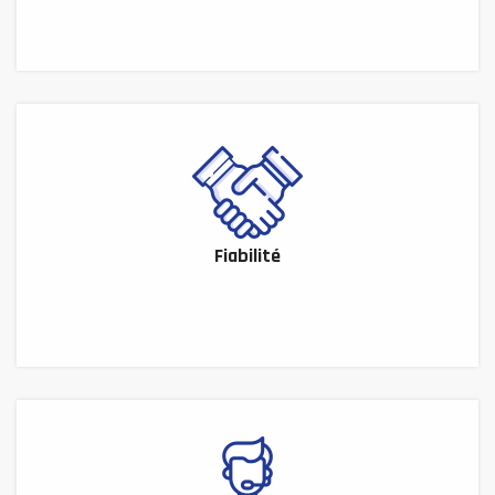
Fiabilité