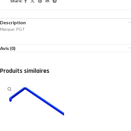
Share:
Description
Marque: PGT
Avis (0)
Produits similaires