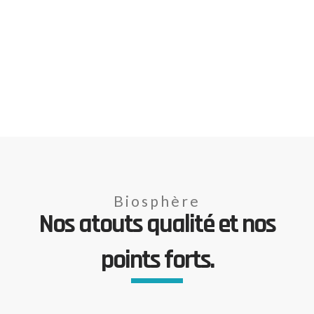
Biosphère
Nos atouts qualité et nos
points forts.