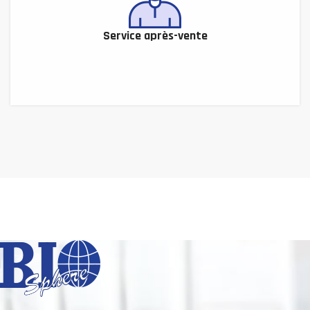
Service après-vente