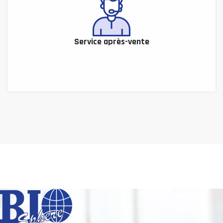
Service après-vente