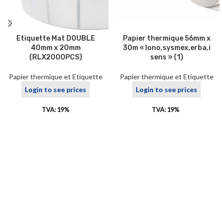
Etiquette Mat DOUBLE
Papier thermique 56mm x
40mm x 20mm
30m « Iono,sysmex,erba,i
(RLX2000PCS)
sens » (1)
Papier thermique et Etiquette
Papier thermique et Etiquette
Login to see prices
Login to see prices
TVA: 19%
TVA: 19%