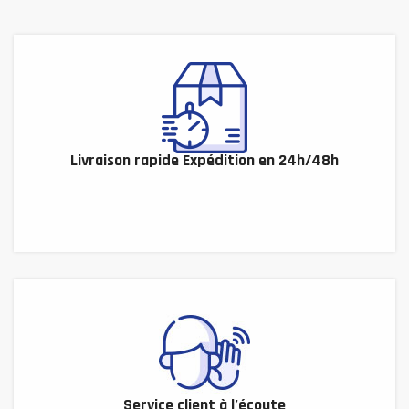
Livraison rapide Expédition en 24h/48h
Service client à l’écoute