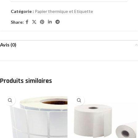
Catégorie :
Papier thermique et Etiquette
Share:
Avis (0)
Produits similaires