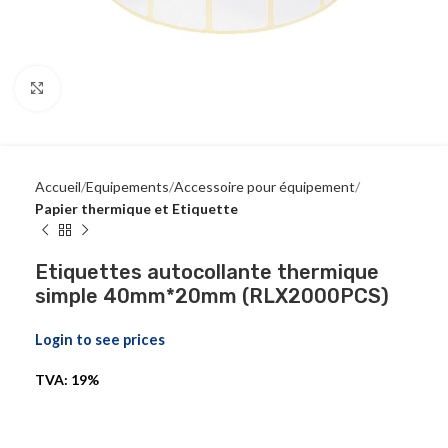
Click to enlarge
Accueil
Equipements
Accessoire pour équipement
Papier thermique et Etiquette
Etiquettes autocollante thermique
simple 40mm*20mm (RLX2000PCS)
Login to see prices
TVA: 19%