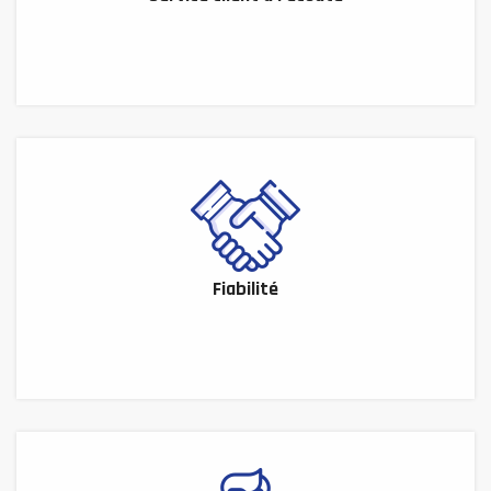
Fiabilité