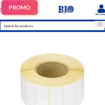
PROMO