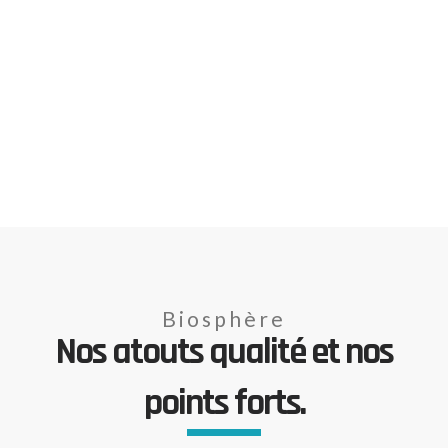
Biosphère
Nos atouts qualité et nos
points forts.