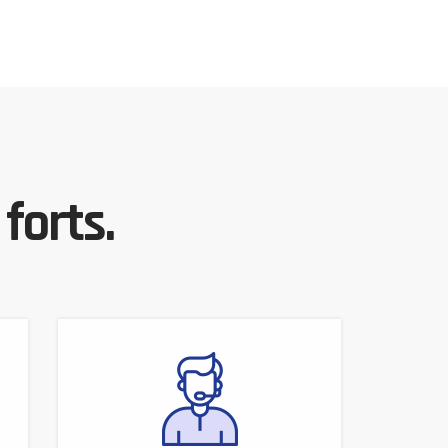
forts.