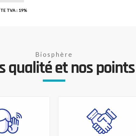
ITE TVA : 19%
Biosphère
 qualité et nos points 