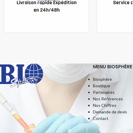
Livraison rapide Expédition
Service c
en 24h/48h
MENU BIOSPHÉRE
Biosphère
Boutique
Partenaires
Nos Références
Nos Chiffres
Demande de devis
Contact