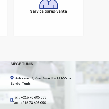
Service après-vente
SIÈGE TUNIS
Adresse : 7, Rue Omar Ibn El ASS Le
Bardo, Tunis
Tél. : +216 70 605 333
Fax : +216 70 605 050