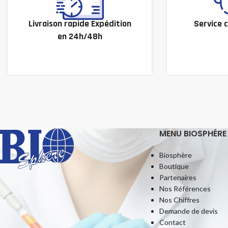
Livraison rapide Expédition
Service c
en 24h/48h
MENU BIOSPHÉRE
Biosphère
Boutique
Partenaires
Nos Références
Nos Chiffres
Demande de devis
Contact