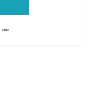
 l'emploi