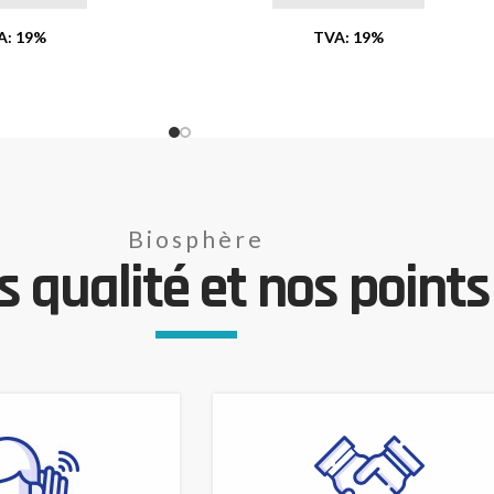
A: 19%
TVA: 19%
Biosphère
 qualité et nos points 