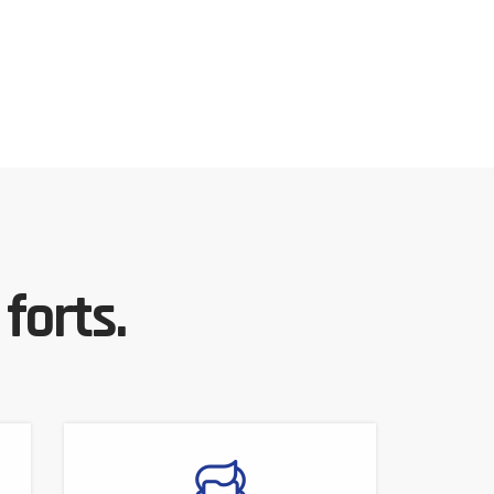
forts.