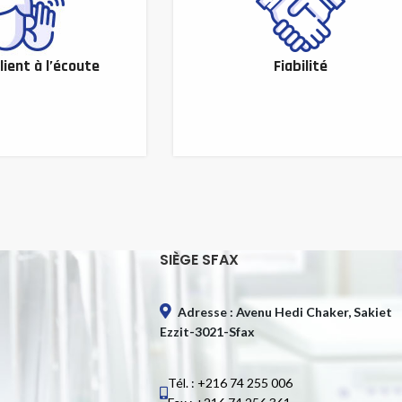
lient à l’écoute
Fiabilité
SIÈGE SFAX
Adresse : Avenu Hedi Chaker, Sakiet
Ezzit-3021-Sfax
Tél. : +216 74 255 006