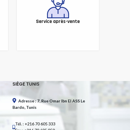
Service après-vente
SIÈGE TUNIS
Adresse : 7, Rue Omar Ibn El ASS Le
Bardo, Tunis
Tél. : +216 70 605 333