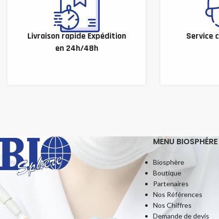
Livraison rapide Expédition
Service c
en 24h/48h
MENU BIOSPHÉRE
Biosphère
Boutique
Partenaires
Nos Références
Nos Chiffres
Demande de devis