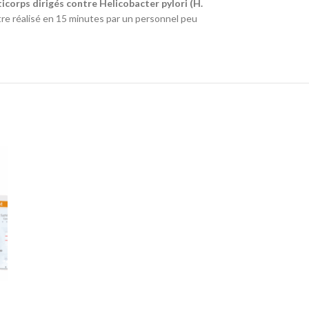
corps dirigés contre Helicobacter pylori (H.
tre réalisé en 15 minutes par un personnel peu