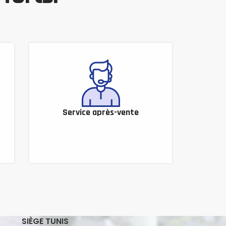
Service après-vente
SIÈGE TUNIS