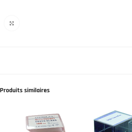
Click to enlarge
Produits similaires