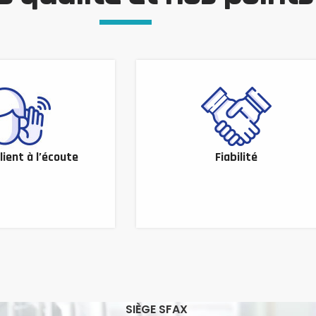
lient à l’écoute
Fiabilité
SIÈGE SFAX