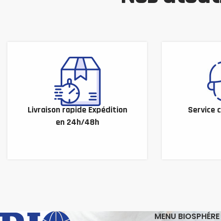
Livraison rapide Expédition
Service c
en 24h/48h
MENU BIOSPHÉRE