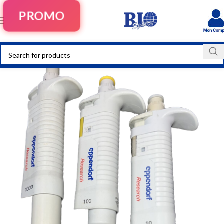
PROMO