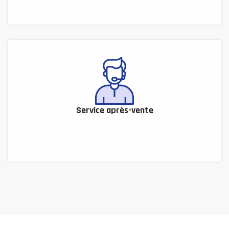
Service après-vente