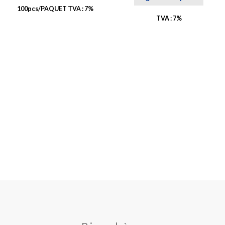
100pcs/PAQUET TVA : 7%
TVA : 7%