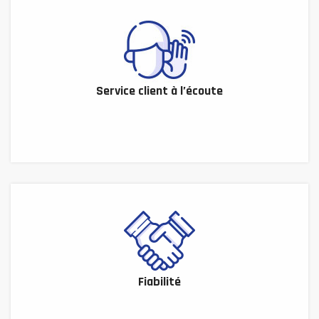
Service client à l’écoute
Fiabilité