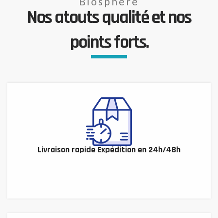
Biosphère
Nos atouts qualité et nos
points forts.
Livraison rapide Expédition en 24h/48h