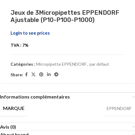
Jeux de 3Micropipettes EPPENDORF
Ajustable (P10-P100-P1000)
Login to see prices
TVA : 7%
Catégories :
Micropipette EPPENDORF
,
par défaut
Share:
Informations complémentaires
MARQUE
EPPENDORF
Avis (0)
About brand