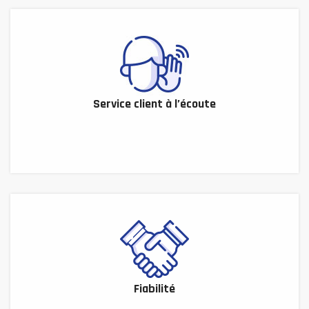
Service client à l’écoute
Fiabilité