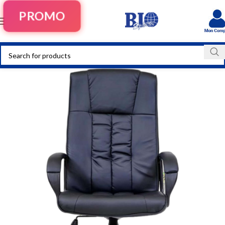
PROMO