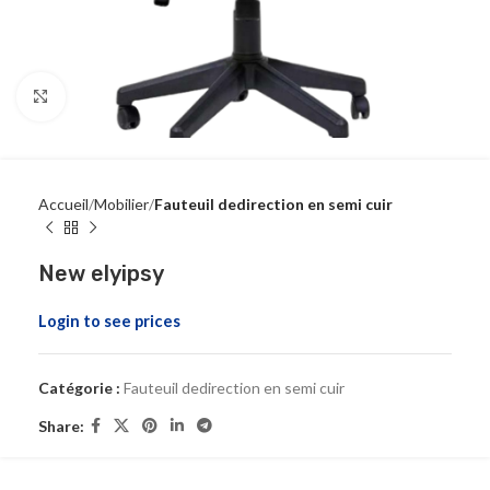
Click to enlarge
Accueil
Mobilier
Fauteuil dedirection en semi cuir
New elyipsy
Login to see prices
Catégorie :
Fauteuil dedirection en semi cuir
Share: