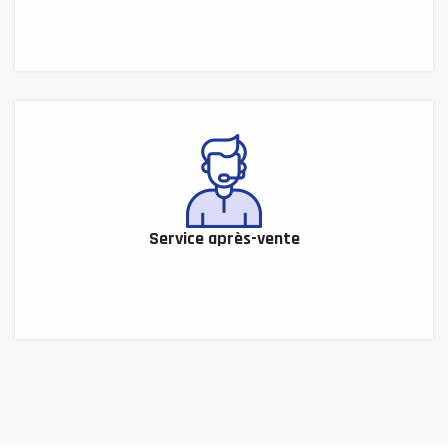
Service après-vente