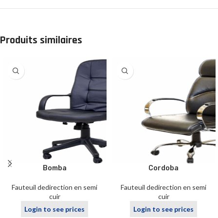
Produits similaires
Bomba
Cordoba
Fauteuil dedirection en semi
Fauteuil dedirection en semi
cuir
cuir
Login to see prices
Login to see prices