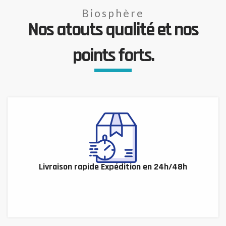
Biosphère
Nos atouts qualité et nos
points forts.
Livraison rapide Expédition en 24h/48h