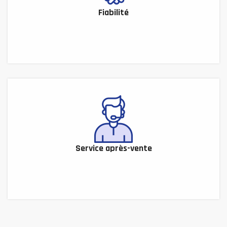
Fiabilité
Service après-vente