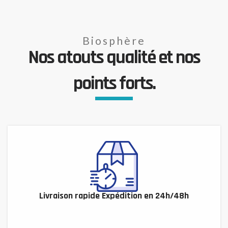
Biosphère
Nos atouts qualité et nos
points forts.
Livraison rapide Expédition en 24h/48h