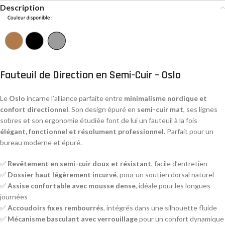
Description
Fauteuil de Direction en Semi-Cuir – Oslo
Le
Oslo
incarne l’alliance parfaite entre
minimalisme nordique et
confort directionnel
. Son design épuré en
semi-cuir mat
, ses lignes
sobres et son ergonomie étudiée font de lui un fauteuil à la fois
élégant, fonctionnel et résolument professionnel
. Parfait pour un
bureau moderne et épuré.
✅
Revêtement en semi-cuir doux et résistant
, facile d’entretien
✅
Dossier haut légèrement incurvé
, pour un soutien dorsal naturel
✅
Assise confortable avec mousse dense
, idéale pour les longues
journées
✅
Accoudoirs fixes rembourrés
, intégrés dans une silhouette fluide
✅
Mécanisme basculant avec verrouillage
pour un confort dynamique