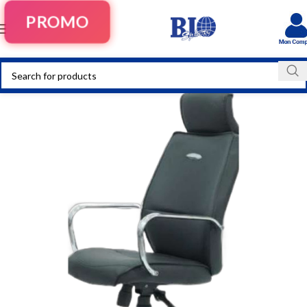
PROMO