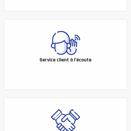
Service client à l’écoute