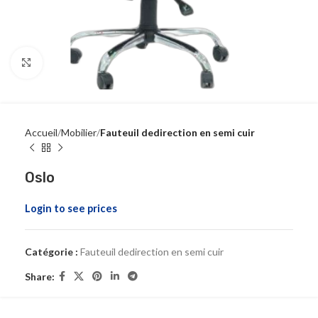
Click to enlarge
Accueil
Mobilier
Fauteuil dedirection en semi cuir
Oslo
Login to see prices
Catégorie :
Fauteuil dedirection en semi cuir
Share: