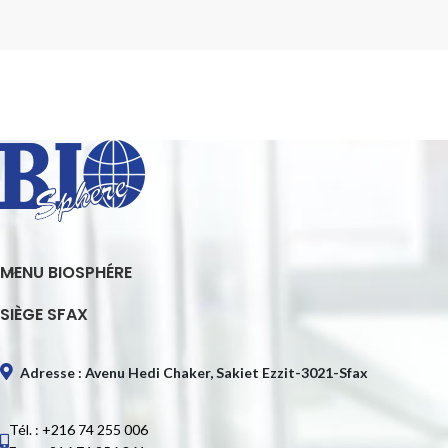
MENU BIOSPHÉRE
SIÈGE SFAX
Adresse : Avenu Hedi Chaker, Sakiet Ezzit-3021-Sfax
Tél. : +216 74 255 006