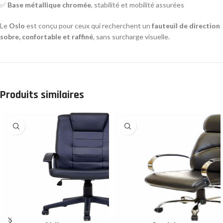
✅
Base métallique chromée
, stabilité et mobilité assurées
Le
Oslo
est conçu pour ceux qui recherchent un
fauteuil de direction
sobre, confortable et raffiné
, sans surcharge visuelle.
Produits similaires