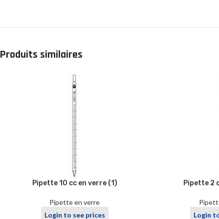
Produits similaires
Pipette 10 cc en verre (1)
Pipette 2 
Pipette en verre
Pipett
Login to see prices
Login t