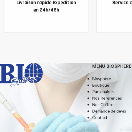
Livraison rapide Expédition
Service c
en 24h/48h
MENU BIOSPHÉRE
Biosphère
Boutique
Partenaires
Nos Références
Nos Chiffres
Demande de devis
Contact