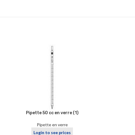
Pipette 50 cc en verre (1)
Pipette en verre
Login to see prices