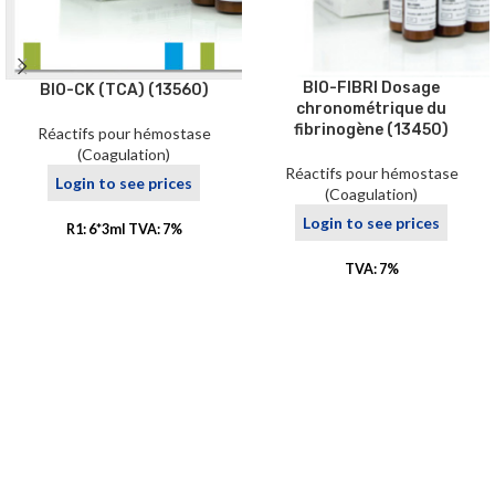
BIO-FIBRI Dosage
BIO-CK (TCA) (13560)
chronométrique du
fibrinogène (13450)
Réactifs pour hémostase
(Coagulation)
Réactifs pour hémostase
Login to see prices
(Coagulation)
Login to see prices
R1: 6*3ml TVA: 7%
TVA: 7%