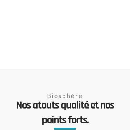
Biosphère
Nos atouts qualité et nos
points forts.