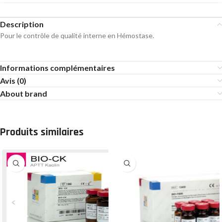
Description
Pour le contrôle de qualité interne en Hémostase.
Informations complémentaires
Avis (0)
About brand
Produits similaires