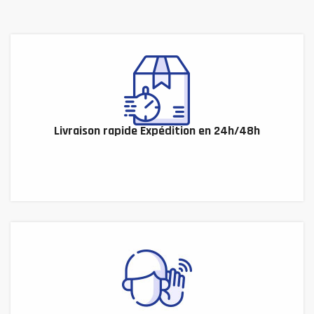
Livraison rapide Expédition en 24h/48h