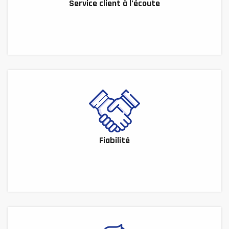
Service client à l’écoute
Fiabilité