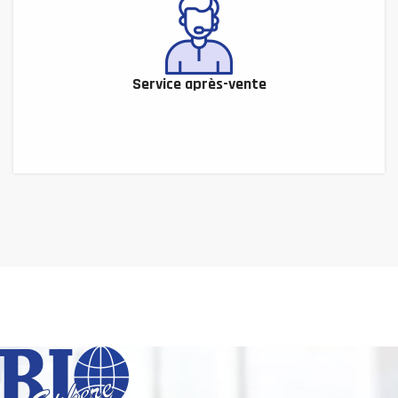
Service après-vente