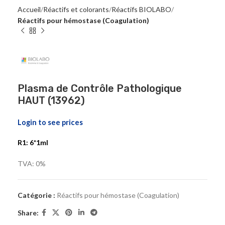
Accueil
Réactifs et colorants
Réactifs BIOLABO
Réactifs pour hémostase (Coagulation)
Plasma de Contrôle Pathologique
HAUT (13962)
Login to see prices
R1: 6*1ml
TVA: 0%
Catégorie :
Réactifs pour hémostase (Coagulation)
Share: