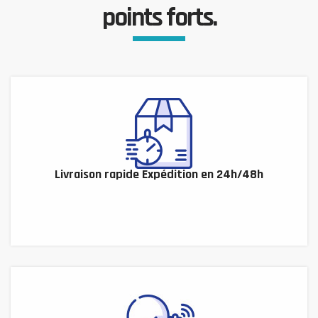
points forts.
Livraison rapide Expédition en 24h/48h