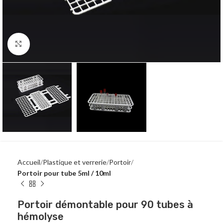
Click to enlarge
Accueil
Plastique et verrerie
Portoir
Portoir pour tube 5ml / 10ml
Portoir démontable pour 90 tubes à
hémolyse