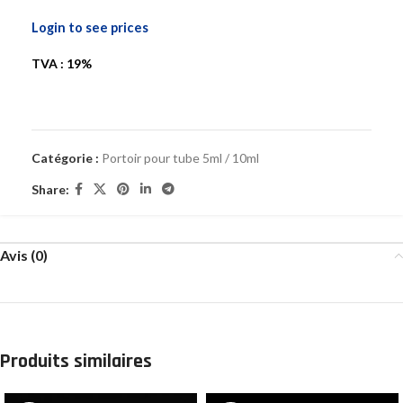
Login to see prices
TVA : 19%
Catégorie :
Portoir pour tube 5ml / 10ml
Share:
Avis (0)
Produits similaires