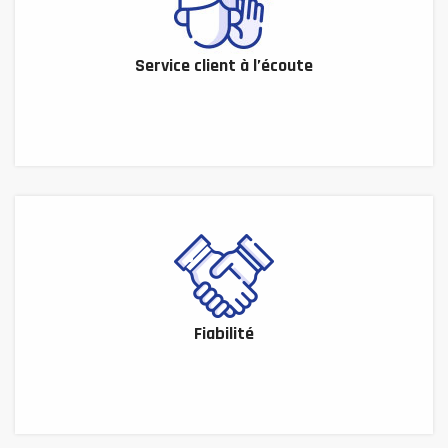
Service client à l’écoute
Fiabilité