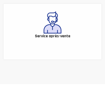
Service après-vente