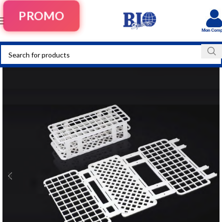
PROMO