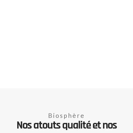
Biosphère
Nos atouts qualité et nos