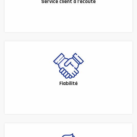
Service client à l’écoute
Fiabilité