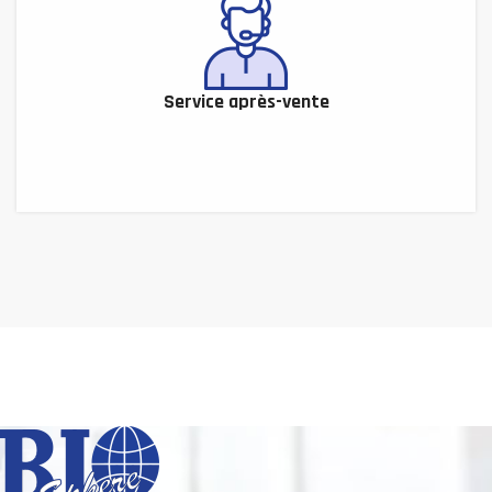
Service après-vente