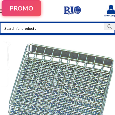
PROMO