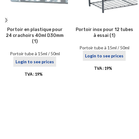
Portoir en plastique pour
Portoir inox pour 12 tubes
24 crachoirs 40ml D30mm
à essai (1)
(1)
Portoir tube à 15ml / 50ml
Portoir tube à 15ml / 50ml
Login to see prices
Login to see prices
TVA : 19%
TVA : 19%