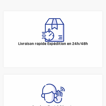
Livraison rapide Expédition en 24h/48h