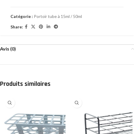
Catégorie :
Portoir tube à 15ml / 50ml
Share:
Avis (0)
Produits similaires