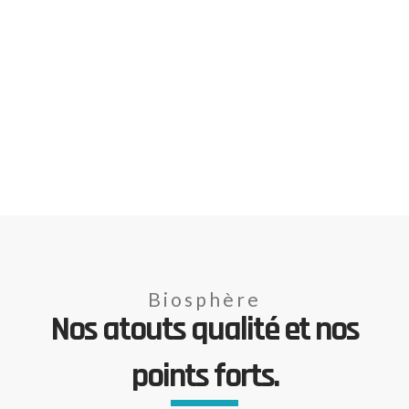
Biosphère
Nos atouts qualité et nos
points forts.