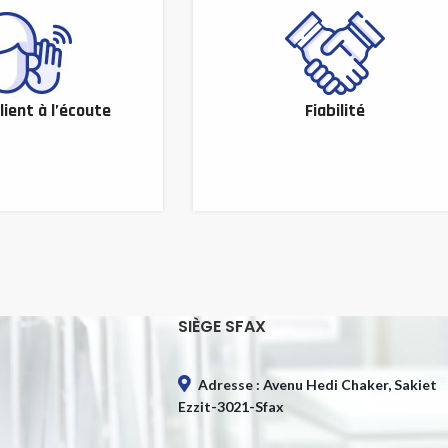
lient à l’écoute
Fiabilité
SIÈGE SFAX
Adresse : Avenu Hedi Chaker, Sakiet
Ezzit-3021-Sfax