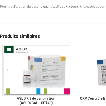
Pour la calibration du dosage quantitatif des Facteurs Rhumatoïdes par
Produits similaires
ASLO Kit de calibration
CRP Contrôle 
(ASLO/CAL_SET41)