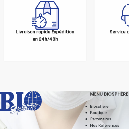
Livraison rapide Expédition
Service c
en 24h/48h
MENU BIOSPHÉRE
Biosphère
Boutique
Partenaires
Nos Références