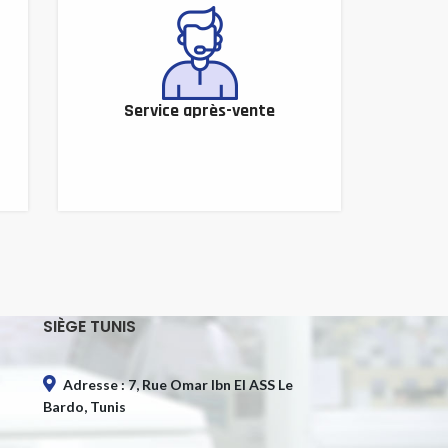
Service après-vente
SIÈGE TUNIS
Adresse : 7, Rue Omar Ibn El ASS Le
Bardo, Tunis