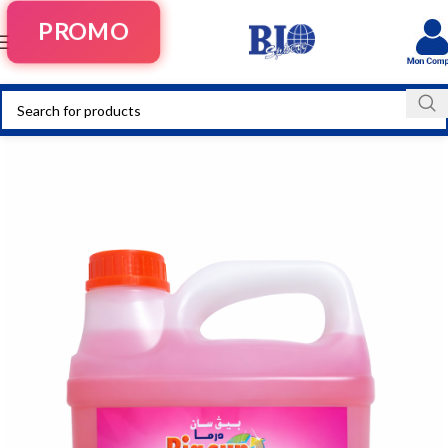
PROMO