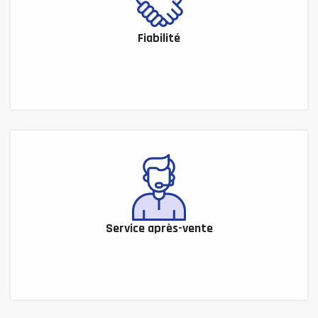
Fiabilité
Service après-vente