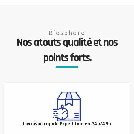
Biosphère
Nos atouts qualité et nos
points forts.
Livraison rapide Expédition en 24h/48h