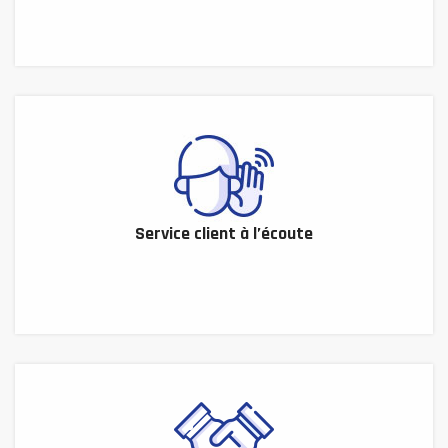
Service client à l’écoute