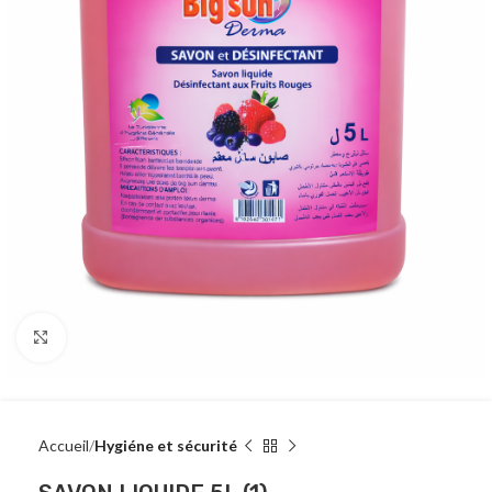
Click to enlarge
Accueil
Hygiéne et sécurité